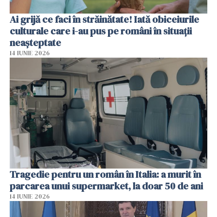
Ai grijă ce faci în străinătate! Iată obiceiurile
culturale care i-au pus pe români în situații
neașteptate
14 IUNIE 2026
Tragedie pentru un român în Italia: a murit în
parcarea unui supermarket, la doar 50 de ani
14 IUNIE 2026