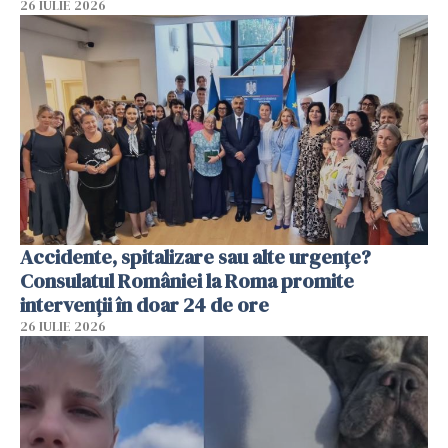
26 IULIE 2026
Accidente, spitalizare sau alte urgențe?
Consulatul României la Roma promite
intervenții în doar 24 de ore
26 IULIE 2026