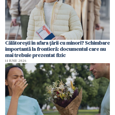
Călătorești în afara țării cu minori? Schimbare
importantă la frontieră: documentul care nu
mai trebuie prezentat fizic
14 IUNIE 2026