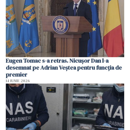
Eugen Tomac s-a retras. Nicușor Dan l-a
desemnat pe Adrian Veștea pentru funcția de
premier
14 IUNIE 2026