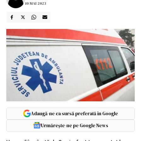
10 MAI 2023
Adaugă-ne ca sursă preferată în Google
Urmărește-ne pe Google News