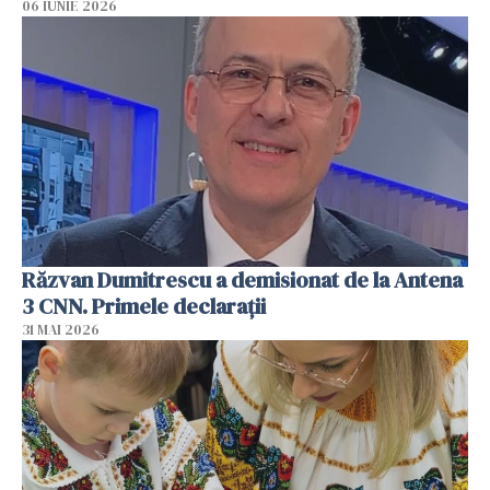
06 IUNIE 2026
Răzvan Dumitrescu a demisionat de la Antena
3 CNN. Primele declarații
31 MAI 2026