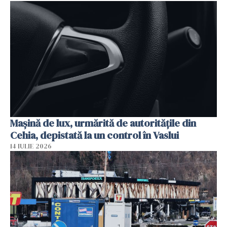
Mașină de lux, urmărită de autoritățile din
Cehia, depistată la un control în Vaslui
14 IULIE 2026