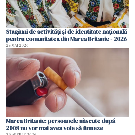
Stagiuni de activități și de identitate națională
pentru comunitatea din Marea Britanie - 2026
28 MAI 2026
Marea Britanie: persoanele născute după
2008 nu vor mai avea voie să fumeze
29 APRILIE 2026