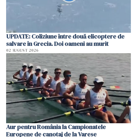
UPDATE: Coliziune între două elicoptere de
salvare în Grecia. Doi oameni au murit
02 AUGUST 2026
Aur pentru România la Campionatele
Europene de canotaj de la Varese