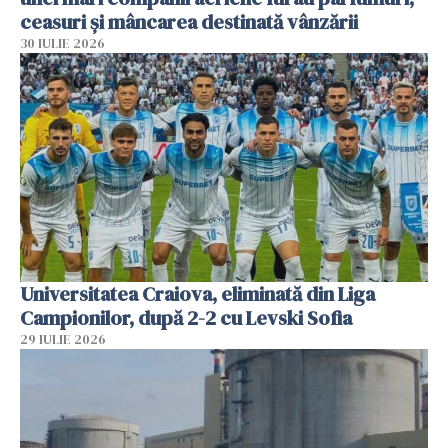
ceasuri și mâncarea destinată vânzării
30 IULIE 2026
Universitatea Craiova, eliminată din Liga
Campionilor, după 2-2 cu Levski Sofia
29 IULIE 2026