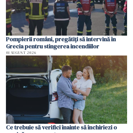
Pompierii români, pregătiţi să intervină în
Grecia pentru stingerea incendiilor
01 AUGUST 2026
Ce trebuie să verifici înainte să închiriezi o