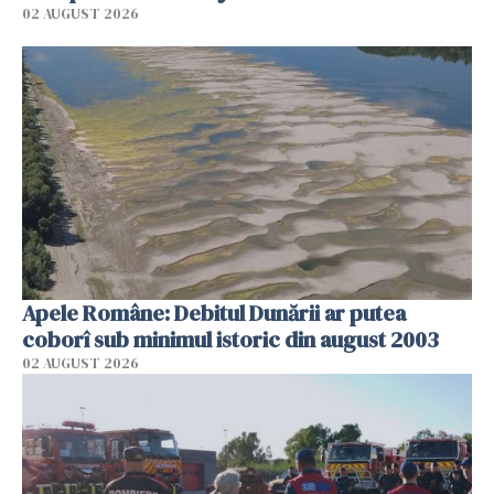
02 AUGUST 2026
Apele Române: Debitul Dunării ar putea
coborî sub minimul istoric din august 2003
02 AUGUST 2026