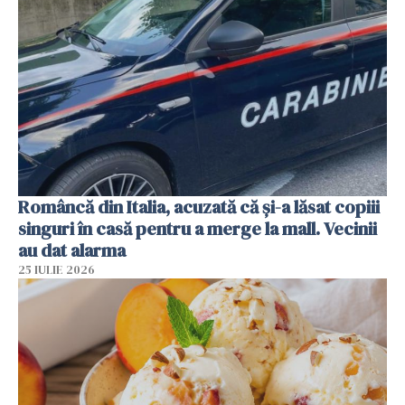
Româncă din Italia, acuzată că și-a lăsat copiii
singuri în casă pentru a merge la mall. Vecinii
au dat alarma
25 IULIE 2026