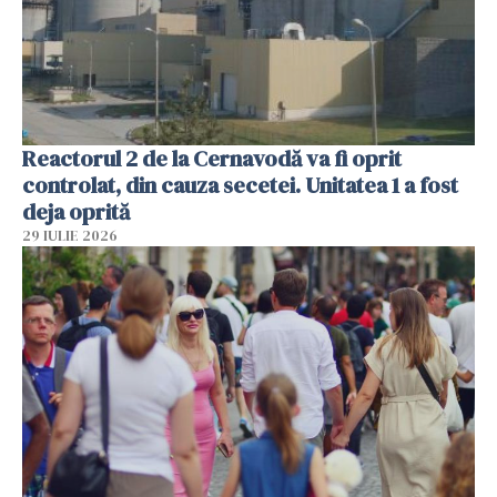
Reactorul 2 de la Cernavodă va fi oprit
controlat, din cauza secetei. Unitatea 1 a fost
deja oprită
29 IULIE 2026