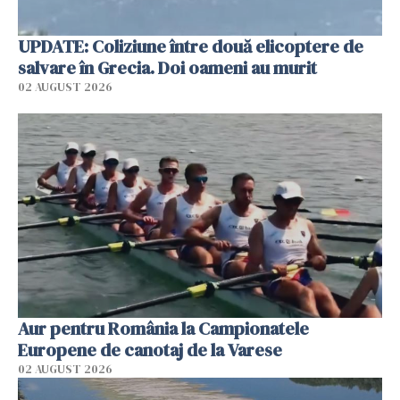
UPDATE: Coliziune între două elicoptere de
salvare în Grecia. Doi oameni au murit
02 AUGUST 2026
Aur pentru România la Campionatele
Europene de canotaj de la Varese
02 AUGUST 2026