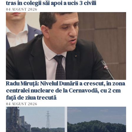
tras în colegii săi apoi a ucis 3 civili
04 AUGUST 2026
Radu Miruţă: Nivelul Dunării a crescut, în zona
centralei nucleare de la Cernavodă, cu 2 cm
faţă de ziua trecută
04 AUGUST 2026