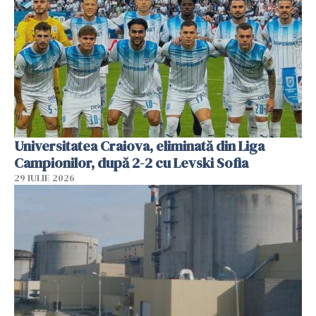
Universitatea Craiova, eliminată din Liga
Campionilor, după 2-2 cu Levski Sofia
29 IULIE 2026