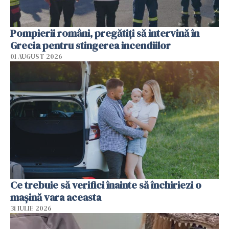
Pompierii români, pregătiţi să intervină în
Grecia pentru stingerea incendiilor
01 AUGUST 2026
Ce trebuie să verifici înainte să închiriezi o
mașină vara aceasta
31 IULIE 2026