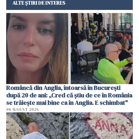
ALTE ȘTIRI DE INTERES
Româncă din Anglia, întoarsă în București
după 20 de ani: „Cred că știu de ce în România
se trăiește mai bine ca în Anglia. E schimbat"
08 AUGUST 2026