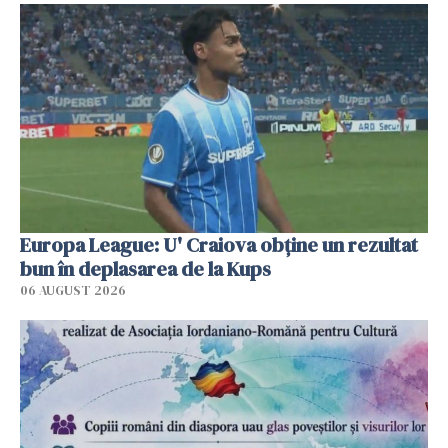
Europa League: U' Craiova obține un rezultat
bun în deplasarea de la Kups
06 AUGUST 2026