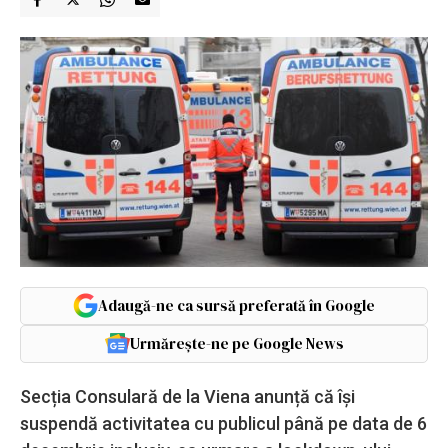
Adaugă-ne ca sursă preferată în Google
Urmărește-ne pe Google News
Secția Consulară de la Viena anunță că își
suspendă activitatea cu publicul până pe data de 6