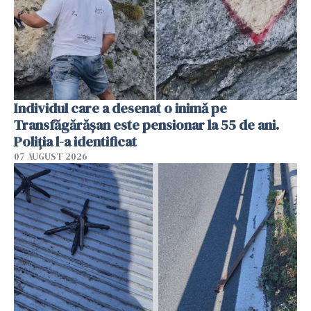
Individul care a desenat o inimă pe
Transfăgărășan este pensionar la 55 de ani.
Poliția l-a identificat
07 AUGUST 2026