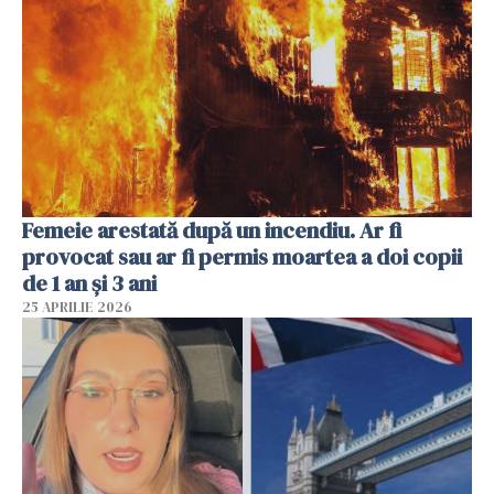
Femeie arestată după un incendiu. Ar fi
provocat sau ar fi permis moartea a doi copii
de 1 an și 3 ani
25 APRILIE 2026