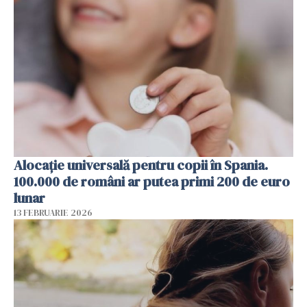
Alocație universală pentru copii în Spania.
100.000 de români ar putea primi 200 de euro
lunar
13 FEBRUARIE 2026