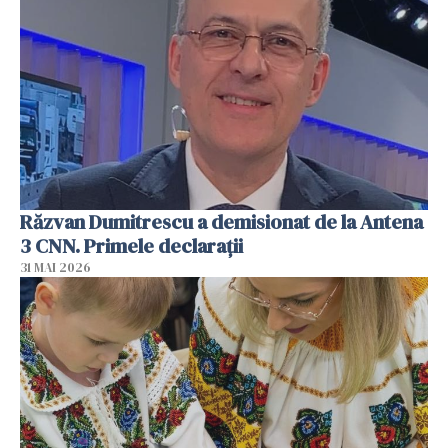
Răzvan Dumitrescu a demisionat de la Antena
3 CNN. Primele declarații
31 MAI 2026