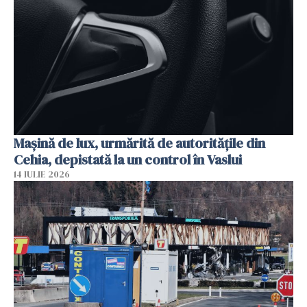
Mașină de lux, urmărită de autoritățile din
Cehia, depistată la un control în Vaslui
14 IULIE 2026