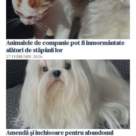
Animalele de companie pot fi înmormântate
alături de stăpânii lor
27 FEBRUARIE 2026
Amendă și închisoare pentru abandonul