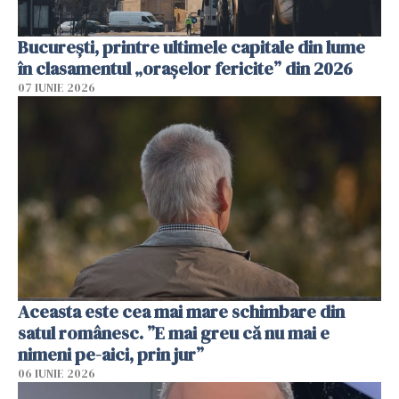
București, printre ultimele capitale din lume
în clasamentul „orașelor fericite” din 2026
07 IUNIE 2026
Aceasta este cea mai mare schimbare din
satul românesc. ”E mai greu că nu mai e
nimeni pe-aici, prin jur”
06 IUNIE 2026