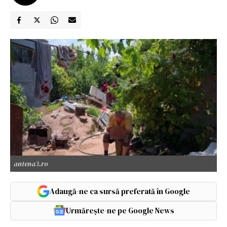
antena3.ro
Adaugă-ne ca sursă preferată în Google
Urmărește-ne pe Google News