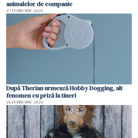
animalelor de companie
27 FEBRUARIE 2026
După Therian urmează Hobby Dogging, alt
fenomen cu priză la tineri
26 FEBRUARIE 2026