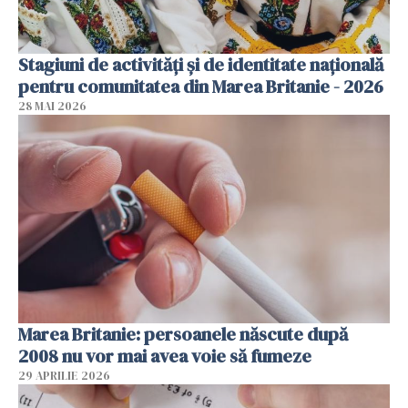
Stagiuni de activități și de identitate națională
pentru comunitatea din Marea Britanie - 2026
28 MAI 2026
Marea Britanie: persoanele născute după
2008 nu vor mai avea voie să fumeze
29 APRILIE 2026