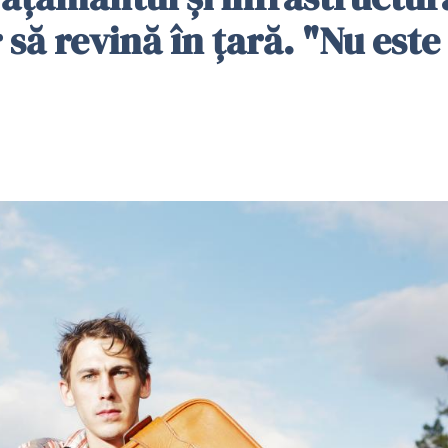
 să revină în ţară. "Nu este