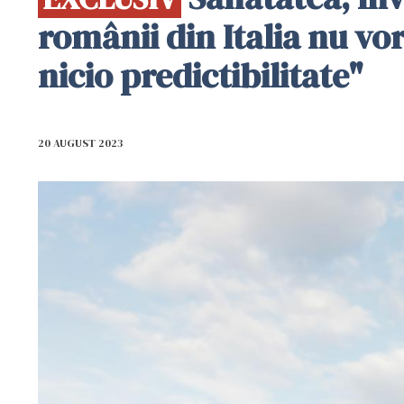
românii din Italia nu vor
nicio predictibilitate"
20 AUGUST 2023