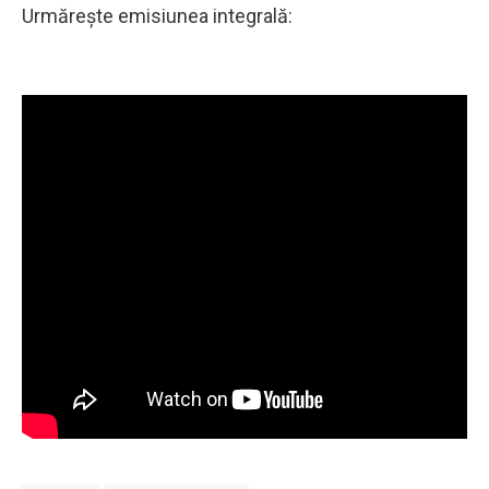
Urmărește emisiunea integrală: