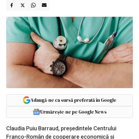
Adaugă-ne ca sursă preferată în Google
Urmărește-ne pe Google News
Claudia Puiu Barraud, președintele Centrului
Franco-Român de cooperare economică și