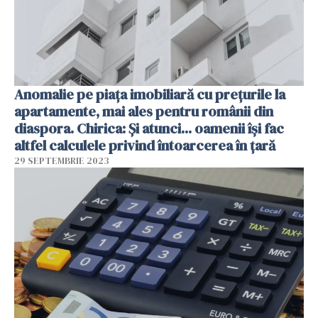
Anomalie pe piața imobiliară cu prețurile la
apartamente, mai ales pentru românii din
diaspora. Chirica: Și atunci... oamenii își fac
altfel calculele privind întoarcerea în țară
29 SEPTEMBRIE 2023