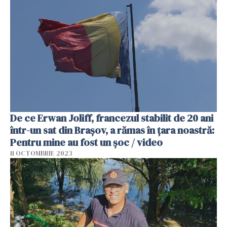
De ce Erwan Joliff, francezul stabilit de 20 ani
într-un sat din Brașov, a rămas în țara noastră:
Pentru mine au fost un șoc / video
11 OCTOMBRIE 2023