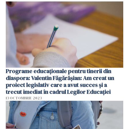
Programe educaționale pentru tinerii din
diaspora: Valentin Făgărășian: Am creat un
proiect legislativ care a avut succes și a
trecut imediat în cadrul Legilor Educației
13 OCTOMBRIE 2023