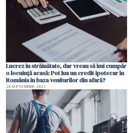
Lucrez în străinătate, dar vreau să îmi cumpăr
o locuință acasă: Pot lua un credit ipotecar în
România în baza veniturilor din afară?
28 SEPTEMBRIE 2023