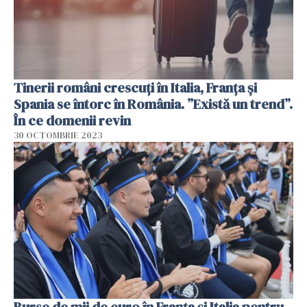
Tinerii români crescuți în Italia, Franța și
Spania se întorc în România. ”Există un trend”.
În ce domenii revin
30 OCTOMBRIE 2023