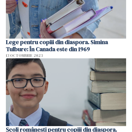
Lege pentru copiii din diaspora. Simina
Tulbure: În Canada este din 1969
13 OCTOMBRIE 2023
Şcoli românești pentru copiii din diaspora.