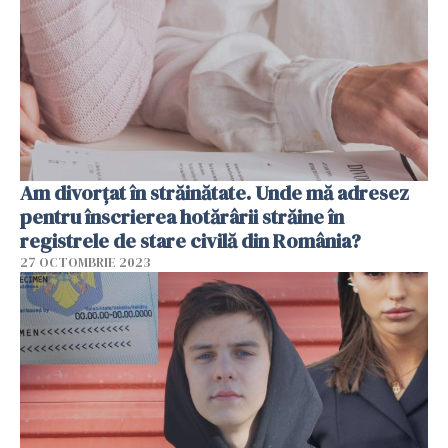
Am divorțat în străinătate. Unde mă adresez
pentru înscrierea hotărârii străine în
registrele de stare civilă din România?
27 OCTOMBRIE 2023