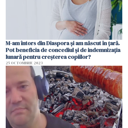
M-am întors din Diaspora și am născut în țară.
Pot beneficia de concediul și de indemnizația
lunară pentru creșterea copiilor?
25 OCTOMBRIE 2023