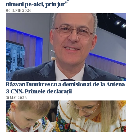
nimeni pe-aici, prin jur”
06 IUNIE 2026
Răzvan Dumitrescu a demisionat de la Antena
3 CNN. Primele declarații
31 MAI 2026