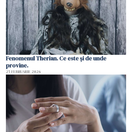
Fenomenul Therian. Ce este și de unde
provine.
25 FEBRUARIE 2026