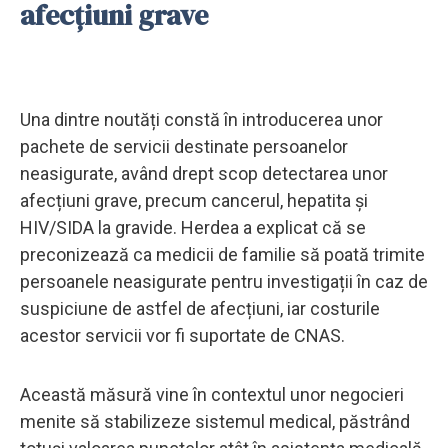
afecțiuni grave
Una dintre noutăți constă în introducerea unor
pachete de servicii destinate persoanelor
neasigurate, având drept scop detectarea unor
afecțiuni grave, precum cancerul, hepatita și
HIV/SIDA la gravide. Herdea a explicat că se
preconizează ca medicii de familie să poată trimite
persoanele neasigurate pentru investigații în caz de
suspiciune de astfel de afecțiuni, iar costurile
acestor servicii vor fi suportate de CNAS.
Această măsură vine în contextul unor negocieri
menite să stabilizeze sistemul medical, păstrând