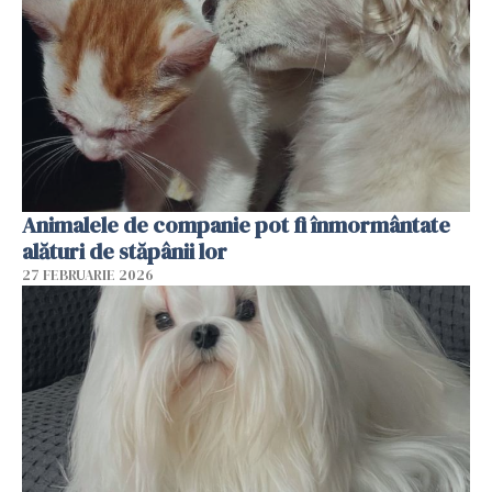
Animalele de companie pot fi înmormântate
alături de stăpânii lor
27 FEBRUARIE 2026