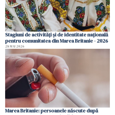
Stagiuni de activități și de identitate națională
pentru comunitatea din Marea Britanie - 2026
28 MAI 2026
Marea Britanie: persoanele născute după