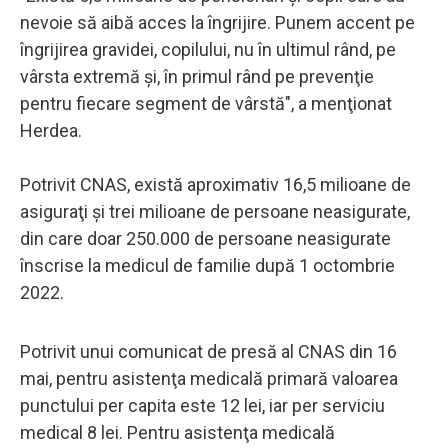
nevoie să aibă acces la îngrijire. Punem accent pe
îngrijirea gravidei, copilului, nu în ultimul rând, pe
vârsta extremă şi, în primul rând pe prevenţie
pentru fiecare segment de vârstă", a menţionat
Herdea.
Potrivit CNAS, există aproximativ 16,5 milioane de
asiguraţi şi trei milioane de persoane neasigurate,
din care doar 250.000 de persoane neasigurate
înscrise la medicul de familie după 1 octombrie
2022.
Potrivit unui comunicat de presă al CNAS din 16
mai, pentru asistenţa medicală primară valoarea
punctului per capita este 12 lei, iar per serviciu
medical 8 lei. Pentru asistenţa medicală