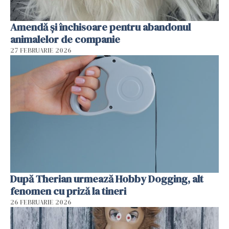
Amendă și închisoare pentru abandonul
animalelor de companie
27 FEBRUARIE 2026
După Therian urmează Hobby Dogging, alt
fenomen cu priză la tineri
26 FEBRUARIE 2026