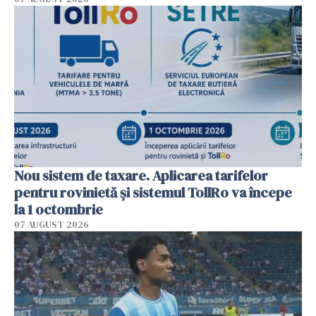
Nou sistem de taxare. Aplicarea tarifelor
pentru rovinietă şi sistemul TollRo va începe
la 1 octombrie
07 AUGUST 2026