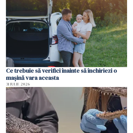
Ce trebuie să verifici înainte să închiriezi o
mașină vara aceasta
31 IULIE 2026