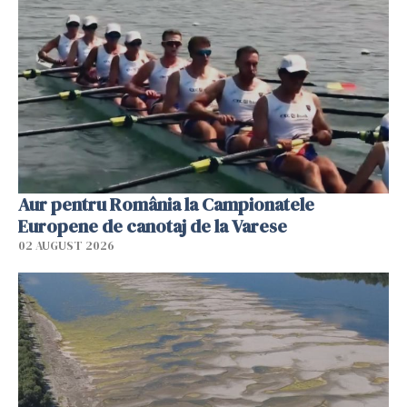
Aur pentru România la Campionatele
Europene de canotaj de la Varese
02 AUGUST 2026