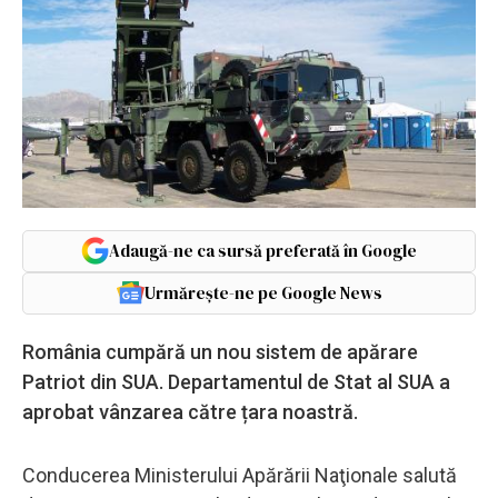
Adaugă-ne ca sursă preferată în Google
Urmărește-ne pe Google News
România cumpără un nou sistem de apărare
Patriot din SUA. Departamentul de Stat al SUA a
aprobat vânzarea către țara noastră.
Conducerea Ministerului Apărării Naţionale salută