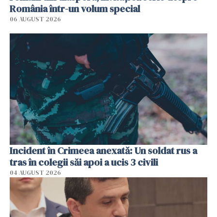
România într-un volum special
06 AUGUST 2026
Incident în Crimeea anexată: Un soldat rus a
tras în colegii săi apoi a ucis 3 civili
04 AUGUST 2026