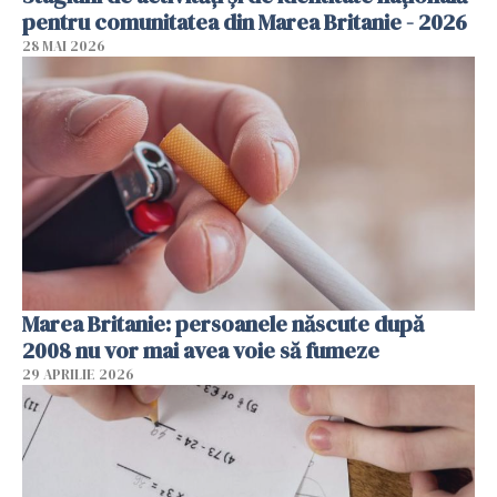
pentru comunitatea din Marea Britanie - 2026
28 MAI 2026
Marea Britanie: persoanele născute după
2008 nu vor mai avea voie să fumeze
29 APRILIE 2026