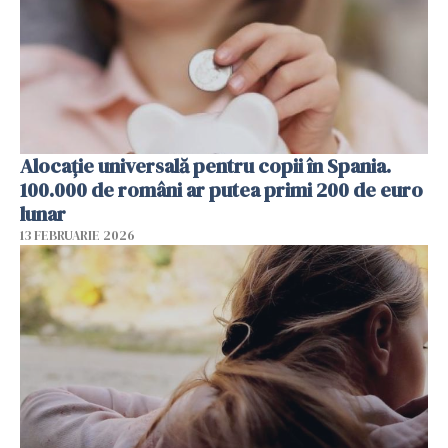
Alocație universală pentru copii în Spania.
100.000 de români ar putea primi 200 de euro
lunar
13 FEBRUARIE 2026