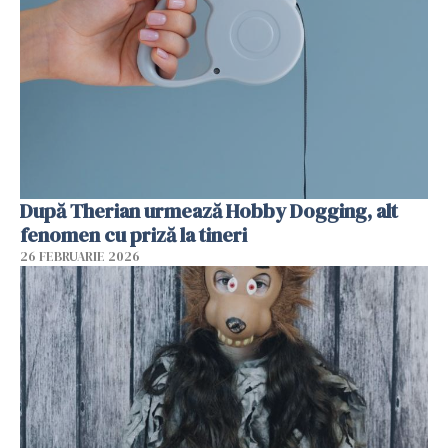
După Therian urmează Hobby Dogging, alt
fenomen cu priză la tineri
26 FEBRUARIE 2026