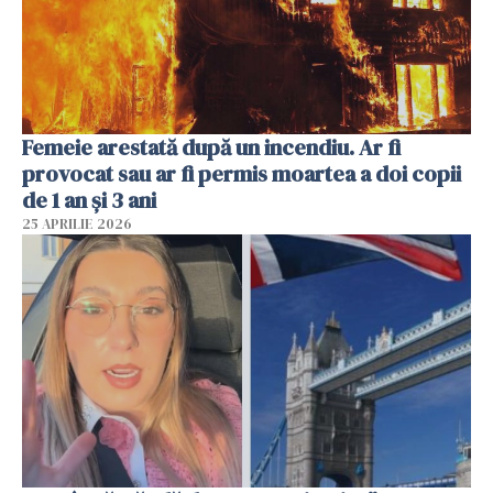
Femeie arestată după un incendiu. Ar fi
provocat sau ar fi permis moartea a doi copii
de 1 an și 3 ani
25 APRILIE 2026