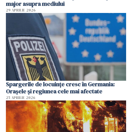
major asupra mediului
29 APRILIE 2026
Spargerile de locuințe cresc în Germania:
Orașele și regiunea cele mai afectate
25 APRILIE 2026