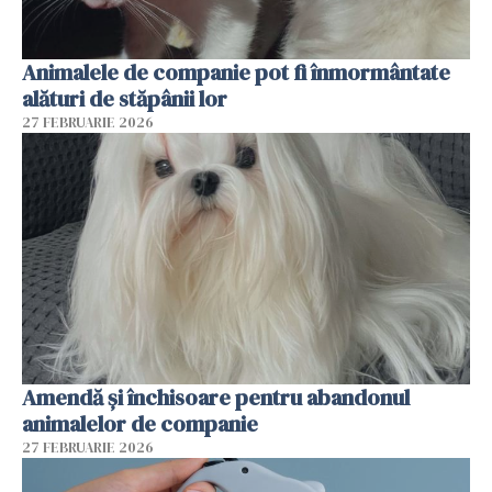
Animalele de companie pot fi înmormântate
alături de stăpânii lor
27 FEBRUARIE 2026
Amendă și închisoare pentru abandonul
animalelor de companie
27 FEBRUARIE 2026