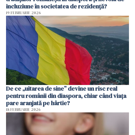
incluziune în societatea de rezidență?
19 FEBRUARIE 2026
De ce „uitarea de sine” devine un risc real
pentru românii din diaspora, chiar când viața
pare aranjată pe hârtie?
18 FEBRUARIE 2026