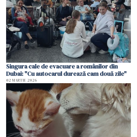
Singura cale de evacuare a românilor din
Dubai: "Cu autocarul durează cam două zile"
02 MARTIE 2026