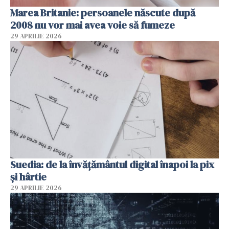
Marea Britanie: persoanele născute după
2008 nu vor mai avea voie să fumeze
29 APRILIE 2026
Suedia: de la învățământul digital înapoi la pix
și hârtie
29 APRILIE 2026