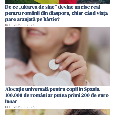
De ce „uitarea de sine” devine un risc real
pentru românii din diaspora, chiar când viața
pare aranjată pe hârtie?
18 FEBRUARIE 2026
Alocație universală pentru copii în Spania.
100.000 de români ar putea primi 200 de euro
lunar
13 FEBRUARIE 2026