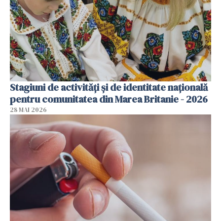
Stagiuni de activități și de identitate națională
pentru comunitatea din Marea Britanie - 2026
28 MAI 2026