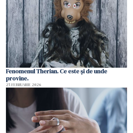
Fenomenul Therian. Ce este și de unde
provine.
25 FEBRUARIE 2026