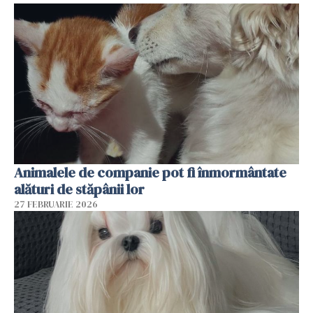
Animalele de companie pot fi înmormântate
alături de stăpânii lor
27 FEBRUARIE 2026