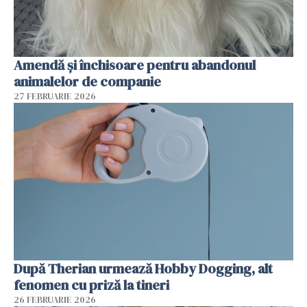
Amendă și închisoare pentru abandonul
animalelor de companie
27 FEBRUARIE 2026
După Therian urmează Hobby Dogging, alt
fenomen cu priză la tineri
26 FEBRUARIE 2026