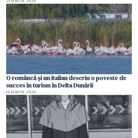
21 MARTIE 2026
O româncă și un italian descriu o poveste de
succes în turism în Delta Dunării
14 MARTIE 2026