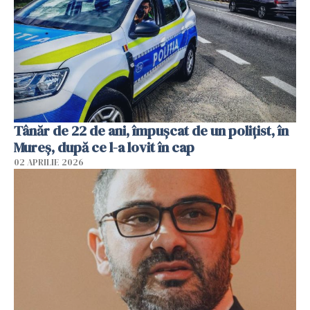
Tânăr de 22 de ani, împușcat de un polițist, în
Mureș, după ce l-a lovit în cap
02 APRILIE 2026