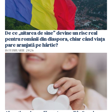
De ce „uitarea de sine” devine un risc real
pentru românii din diaspora, chiar când viața
pare aranjată pe hârtie?
18 FEBRUARIE 2026