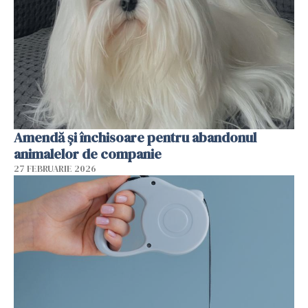
Amendă și închisoare pentru abandonul
animalelor de companie
27 FEBRUARIE 2026