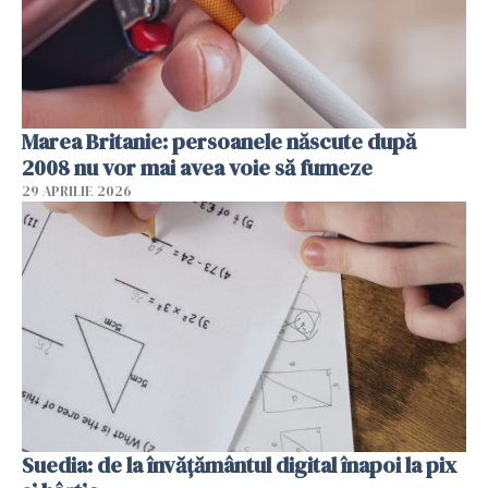
Marea Britanie: persoanele născute după
2008 nu vor mai avea voie să fumeze
29 APRILIE 2026
Suedia: de la învățământul digital înapoi la pix