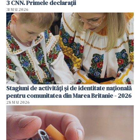
3 CNN. Primele declarații
31 MAI 2026
Stagiuni de activități și de identitate națională
pentru comunitatea din Marea Britanie - 2026
28 MAI 2026