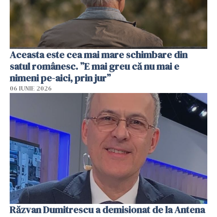
Aceasta este cea mai mare schimbare din
satul românesc. ”E mai greu că nu mai e
nimeni pe-aici, prin jur”
06 IUNIE 2026
Răzvan Dumitrescu a demisionat de la Antena