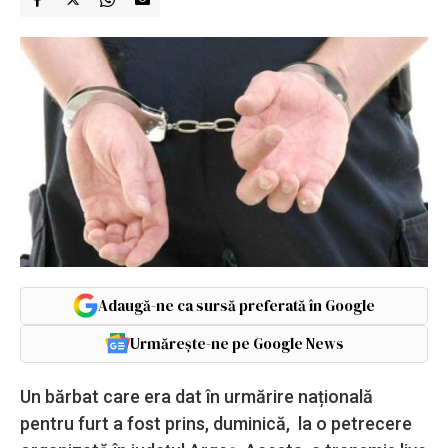
Adaugă-ne ca sursă preferată în Google
Urmărește-ne pe Google News
Un bărbat care era dat în urmărire națională
pentru furt a fost prins, duminică, la o petrecere