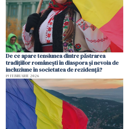
De ce apare tensiunea dintre păstrarea
tradițiilor românești în diaspora și nevoia de
incluziune în societatea de rezidență?
19 FEBRUARIE 2026