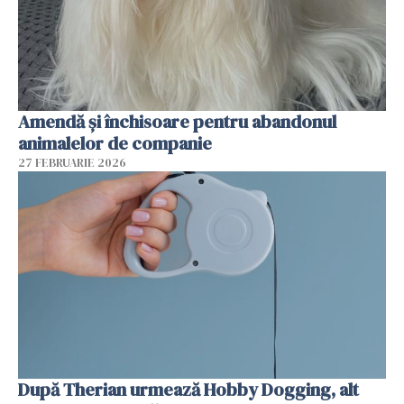
Amendă și închisoare pentru abandonul
animalelor de companie
27 FEBRUARIE 2026
După Therian urmează Hobby Dogging, alt