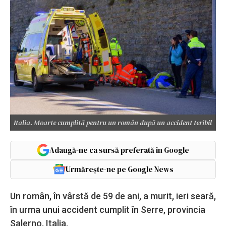
Italia. Moarte cumplită pentru un român după un accident teribil
Adaugă-ne ca sursă preferată în Google
Urmărește-ne pe Google News
Un român, în vârstă de 59 de ani, a murit, ieri seară,
în urma unui accident cumplit în Serre, provincia
Salerno, Italia.