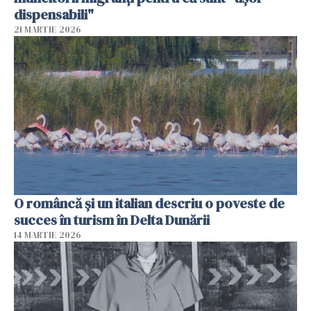
dispensabili"
21 MARTIE 2026
O româncă și un italian descriu o poveste de
succes în turism în Delta Dunării
14 MARTIE 2026