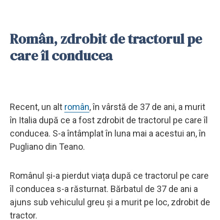
Român, zdrobit de tractorul pe
care îl conducea
Recent, un alt
român
, în vârstă de 37 de ani, a murit
în Italia după ce a fost zdrobit de tractorul pe care îl
conducea. S-a întâmplat în luna mai a acestui an, în
Pugliano din Teano.
Românul și-a pierdut viața după ce tractorul pe care
îl conducea s-a răsturnat. Bărbatul de 37 de ani a
ajuns sub vehiculul greu și a murit pe loc, zdrobit de
tractor.