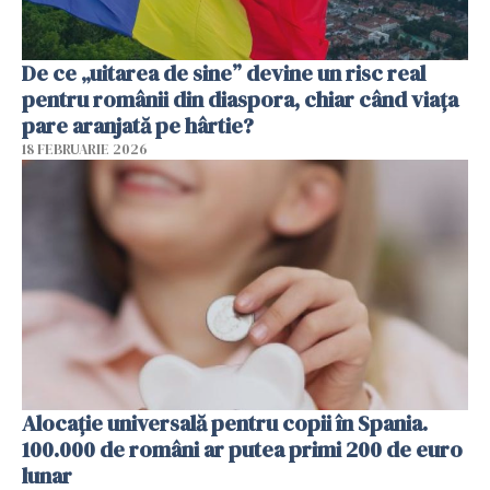
De ce „uitarea de sine” devine un risc real
pentru românii din diaspora, chiar când viața
pare aranjată pe hârtie?
18 FEBRUARIE 2026
Alocație universală pentru copii în Spania.
100.000 de români ar putea primi 200 de euro
lunar