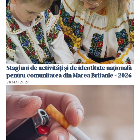
Stagiuni de activități și de identitate națională
pentru comunitatea din Marea Britanie - 2026
28 MAI 2026