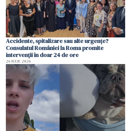
Accidente, spitalizare sau alte urgențe?
Consulatul României la Roma promite
intervenții în doar 24 de ore
26 IULIE 2026