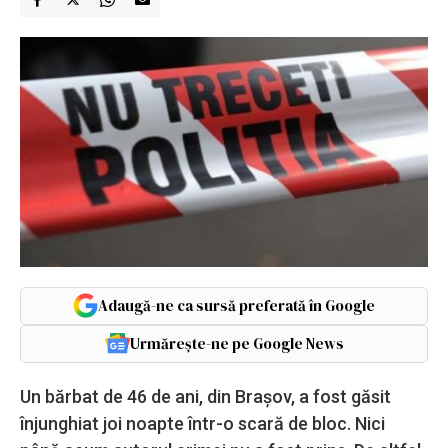
Adaugă-ne ca sursă preferată în Google
Urmărește-ne pe Google News
Un bărbat de 46 de ani, din Brașov, a fost găsit
înjunghiat joi noapte într-o scară de bloc. Nici