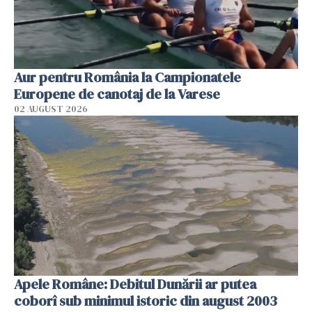
Aur pentru România la Campionatele
Europene de canotaj de la Varese
02 AUGUST 2026
Apele Române: Debitul Dunării ar putea
coborî sub minimul istoric din august 2003