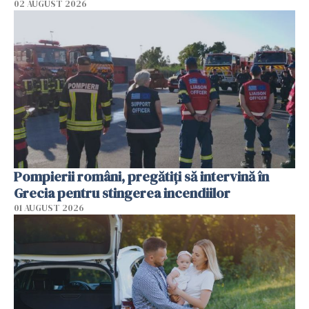
02 AUGUST 2026
Pompierii români, pregătiţi să intervină în
Grecia pentru stingerea incendiilor
01 AUGUST 2026