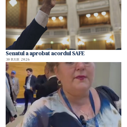
Senatul a aprobat acordul SAFE
30 IULIE 2026