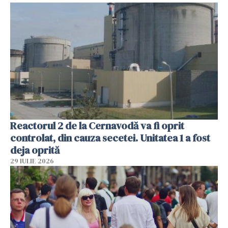
Reactorul 2 de la Cernavodă va fi oprit
controlat, din cauza secetei. Unitatea 1 a fost
deja oprită
29 IULIE 2026