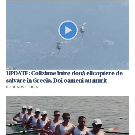
UPDATE: Coliziune între două elicoptere de
salvare în Grecia. Doi oameni au murit
02 AUGUST 2026