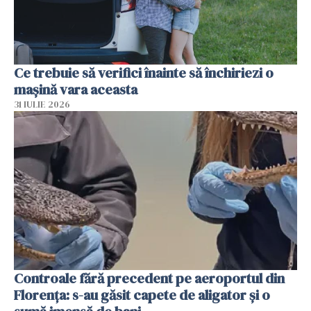
Ce trebuie să verifici înainte să închiriezi o
mașină vara aceasta
31 IULIE 2026
Controale fără precedent pe aeroportul din
Florența: s-au găsit capete de aligator și o