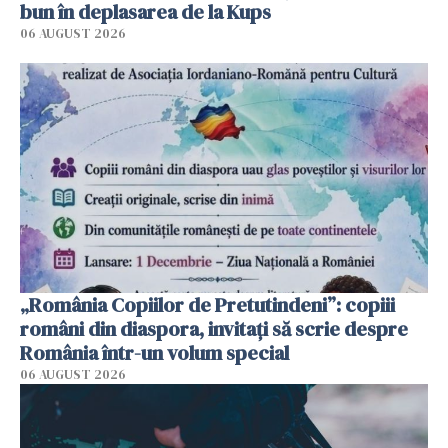
bun în deplasarea de la Kups
06 AUGUST 2026
„România Copiilor de Pretutindeni”: copiii
români din diaspora, invitați să scrie despre
România într-un volum special
06 AUGUST 2026