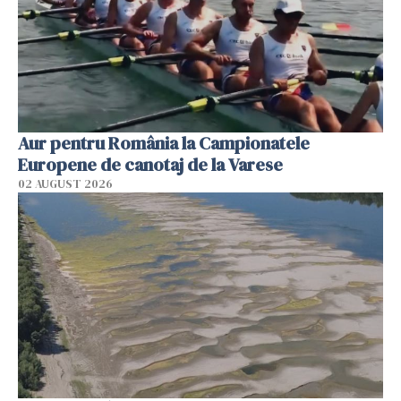
Aur pentru România la Campionatele
Europene de canotaj de la Varese
02 AUGUST 2026