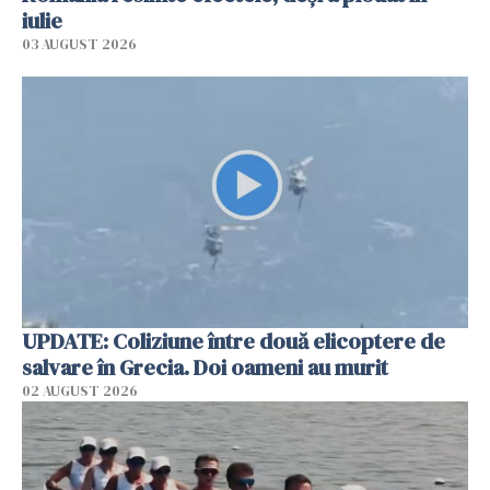
iulie
03 AUGUST 2026
UPDATE: Coliziune între două elicoptere de
salvare în Grecia. Doi oameni au murit
02 AUGUST 2026