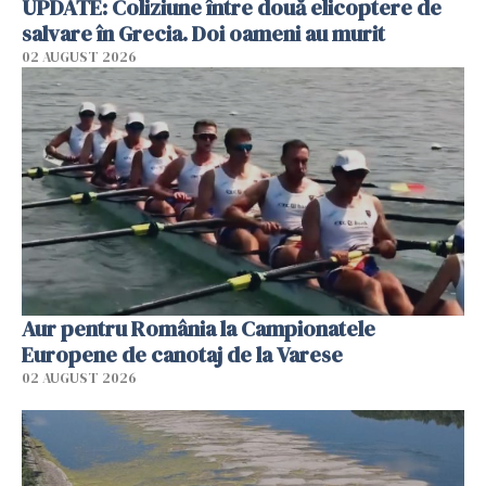
UPDATE: Coliziune între două elicoptere de
salvare în Grecia. Doi oameni au murit
02 AUGUST 2026
Aur pentru România la Campionatele
Europene de canotaj de la Varese
02 AUGUST 2026