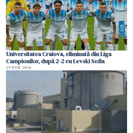
Universitatea Craiova, eliminată din Liga
Campionilor, după 2-2 cu Levski Sofia
29 IULIE 2026