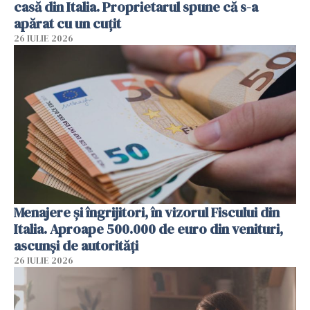
casă din Italia. Proprietarul spune că s-a
apărat cu un cuțit
26 IULIE 2026
Menajere și îngrijitori, în vizorul Fiscului din
Italia. Aproape 500.000 de euro din venituri,
ascunși de autorități
26 IULIE 2026