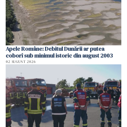
Apele Române: Debitul Dunării ar putea
coborî sub minimul istoric din august 2003
02 AUGUST 2026