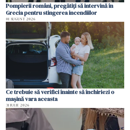
Pompierii români, pregătiţi să intervină în
Grecia pentru stingerea incendiilor
01 AUGUST 2026
Ce trebuie să verifici înainte să închiriezi o
mașină vara aceasta
31 IULIE 2026