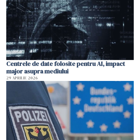
Centrele de date folosite pentru AI, impact
major asupra mediului
29 APRILIE 2026