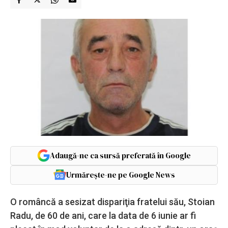
Adaugă-ne ca sursă preferată în Google
Urmărește-ne pe Google News
O româncă a sesizat dispariţia fratelui său, Stoian
Radu, de 60 de ani, care la data de 6 iunie ar fi