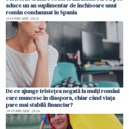
aduce un an suplimentar de închisoare unui
român condamnat în Spania
21 FEBRUARIE 2026
De ce ajunge tristețea negată la mulți români
care muncesc în diaspora, chiar când viața
pare mai stabilă financiar?
20 FEBRUARIE 2026