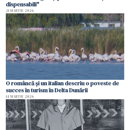
dispensabili"
21 MARTIE 2026
O româncă și un italian descriu o poveste de
succes în turism în Delta Dunării
14 MARTIE 2026