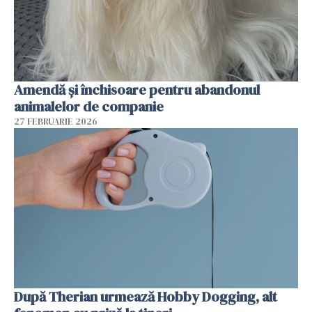
Amendă și închisoare pentru abandonul
animalelor de companie
27 FEBRUARIE 2026
După Therian urmează Hobby Dogging, alt