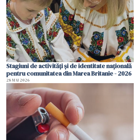
Stagiuni de activități și de identitate națională
pentru comunitatea din Marea Britanie - 2026
28 MAI 2026