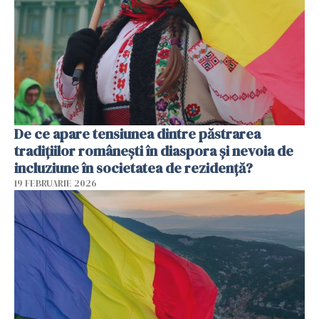
De ce apare tensiunea dintre păstrarea
tradițiilor românești în diaspora și nevoia de
incluziune în societatea de rezidență?
19 FEBRUARIE 2026