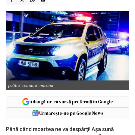
politia_romana_masina
Adaugă-ne ca sursă preferată în Google
Urmărește-ne pe Google News
Până când moartea ne va despărţi! Aşa sună