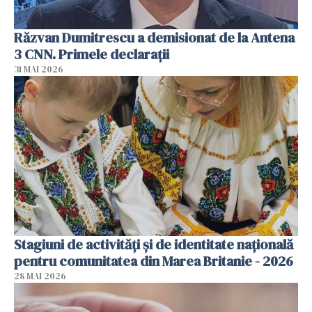
Răzvan Dumitrescu a demisionat de la Antena
3 CNN. Primele declarații
31 MAI 2026
Stagiuni de activități și de identitate națională
pentru comunitatea din Marea Britanie - 2026
28 MAI 2026