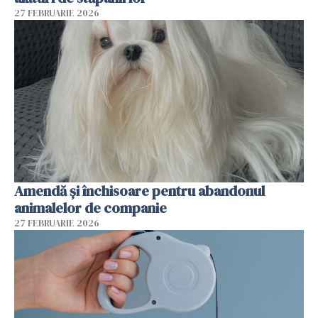
27 FEBRUARIE 2026
Amendă și închisoare pentru abandonul
animalelor de companie
27 FEBRUARIE 2026