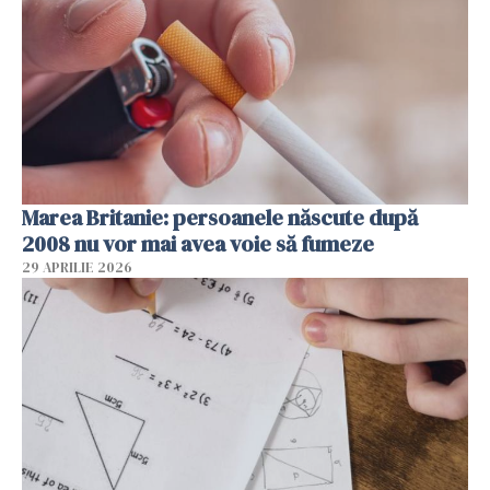
Marea Britanie: persoanele născute după
2008 nu vor mai avea voie să fumeze
29 APRILIE 2026