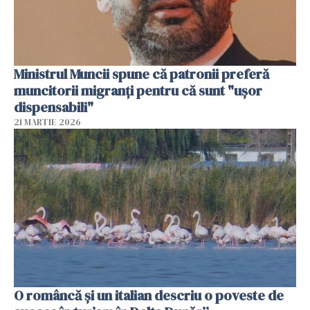
Ministrul Muncii spune că patronii preferă
muncitorii migranți pentru că sunt "uşor
dispensabili"
21 MARTIE 2026
O româncă și un italian descriu o poveste de