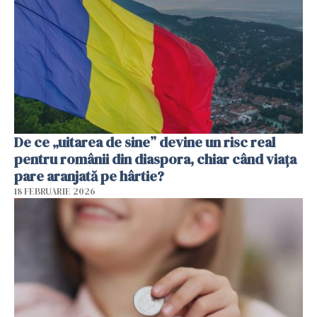
De ce „uitarea de sine” devine un risc real
pentru românii din diaspora, chiar când viața
pare aranjată pe hârtie?
18 FEBRUARIE 2026