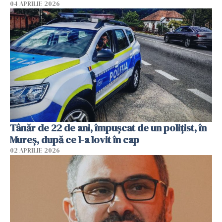
04 APRILIE 2026
Tânăr de 22 de ani, împușcat de un polițist, în
Mureș, după ce l-a lovit în cap
02 APRILIE 2026