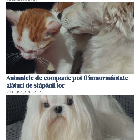
Animalele de companie pot fi înmormântate
alături de stăpânii lor
27 FEBRUARIE 2026