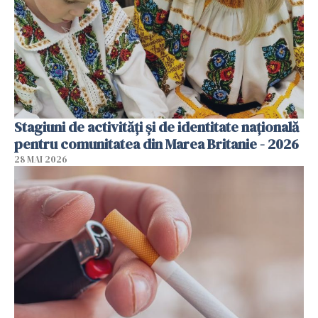
Stagiuni de activități și de identitate națională
pentru comunitatea din Marea Britanie - 2026
28 MAI 2026