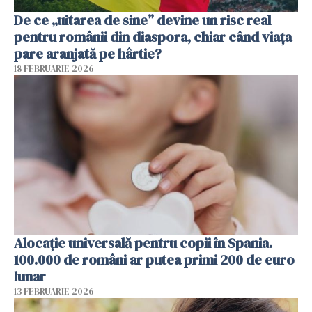
De ce „uitarea de sine” devine un risc real
pentru românii din diaspora, chiar când viața
pare aranjată pe hârtie?
18 FEBRUARIE 2026
Alocație universală pentru copii în Spania.
100.000 de români ar putea primi 200 de euro
lunar
13 FEBRUARIE 2026