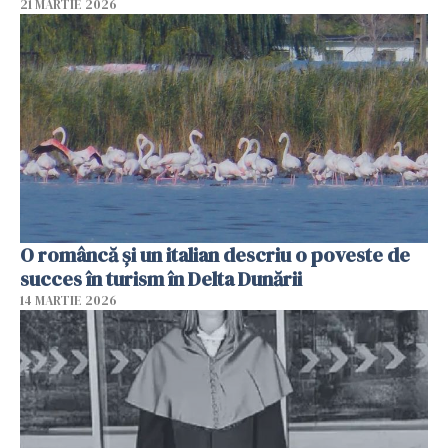
21 MARTIE 2026
O româncă și un italian descriu o poveste de
succes în turism în Delta Dunării
14 MARTIE 2026