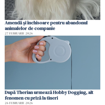
Amendă și închisoare pentru abandonul
animalelor de companie
27 FEBRUARIE 2026
După Therian urmează Hobby Dogging, alt
fenomen cu priză la tineri
26 FEBRUARIE 2026