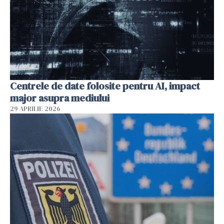
Centrele de date folosite pentru AI, impact
major asupra mediului
29 APRILIE 2026