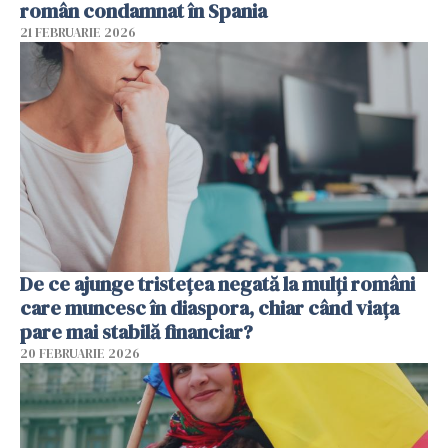
român condamnat în Spania
21 FEBRUARIE 2026
De ce ajunge tristețea negată la mulți români
care muncesc în diaspora, chiar când viața
pare mai stabilă financiar?
20 FEBRUARIE 2026