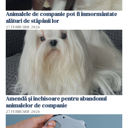
Animalele de companie pot fi înmormântate
alături de stăpânii lor
27 FEBRUARIE 2026
Amendă și închisoare pentru abandonul
animalelor de companie
27 FEBRUARIE 2026