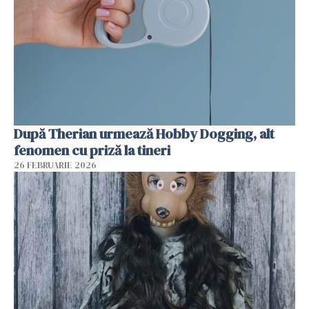
După Therian urmează Hobby Dogging, alt
fenomen cu priză la tineri
26 FEBRUARIE 2026