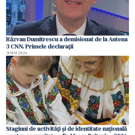
Răzvan Dumitrescu a demisionat de la Antena
3 CNN. Primele declarații
31 MAI 2026
Stagiuni de activități și de identitate națională