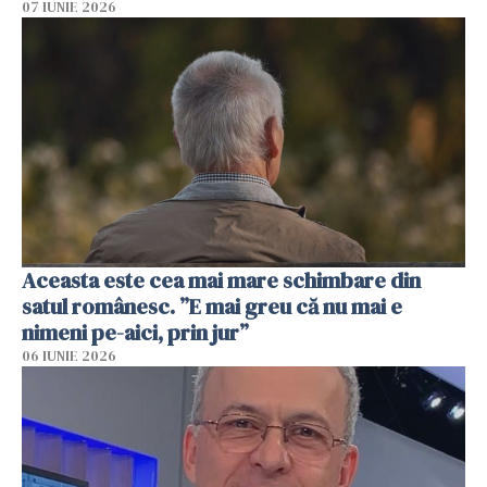
07 IUNIE 2026
Aceasta este cea mai mare schimbare din
satul românesc. ”E mai greu că nu mai e
nimeni pe-aici, prin jur”
06 IUNIE 2026