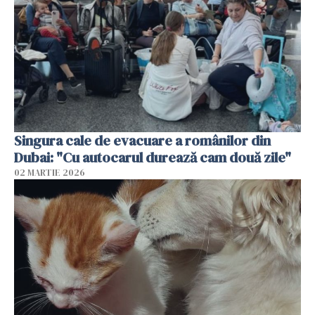
Singura cale de evacuare a românilor din
Dubai: "Cu autocarul durează cam două zile"
02 MARTIE 2026