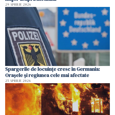
29 APRILIE 2026
Spargerile de locuințe cresc în Germania:
Orașele și regiunea cele mai afectate
25 APRILIE 2026