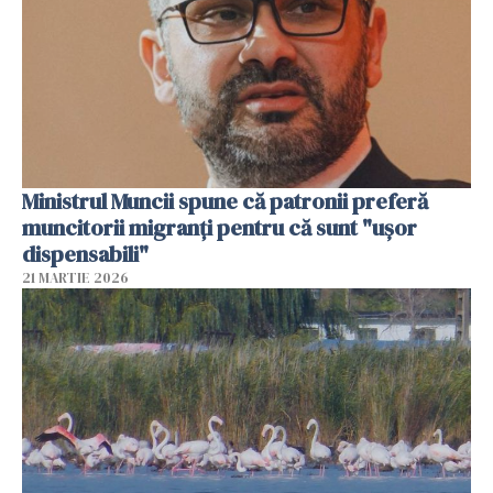
Ministrul Muncii spune că patronii preferă
muncitorii migranți pentru că sunt "uşor
dispensabili"
21 MARTIE 2026