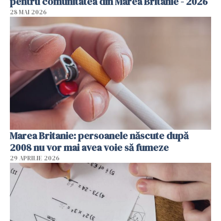
pentru comunitatea din Marea Britanie - 2026
28 MAI 2026
Marea Britanie: persoanele născute după
2008 nu vor mai avea voie să fumeze
29 APRILIE 2026