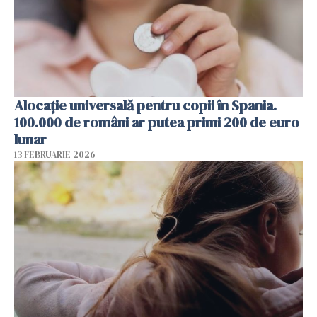
Alocație universală pentru copii în Spania.
100.000 de români ar putea primi 200 de euro
lunar
13 FEBRUARIE 2026