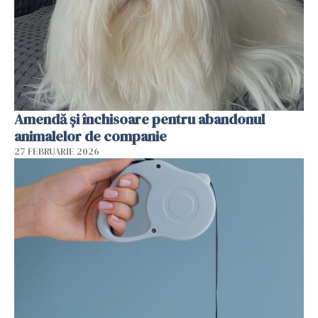
Amendă și închisoare pentru abandonul
animalelor de companie
27 FEBRUARIE 2026