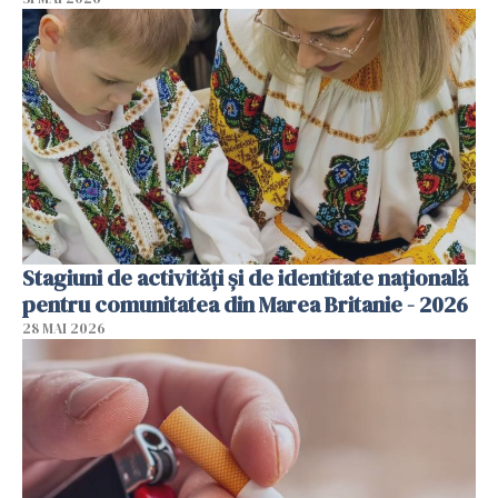
Stagiuni de activități și de identitate națională
pentru comunitatea din Marea Britanie - 2026
28 MAI 2026