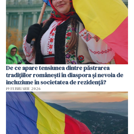
De ce apare tensiunea dintre păstrarea
tradițiilor românești în diaspora și nevoia de
incluziune în societatea de rezidență?
19 FEBRUARIE 2026