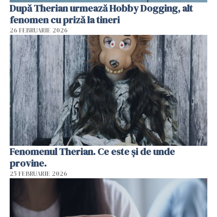
După Therian urmează Hobby Dogging, alt
fenomen cu priză la tineri
26 FEBRUARIE 2026
Fenomenul Therian. Ce este și de unde
provine.
25 FEBRUARIE 2026