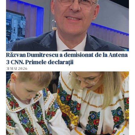
Răzvan Dumitrescu a demisionat de la Antena
3 CNN. Primele declarații
31 MAI 2026