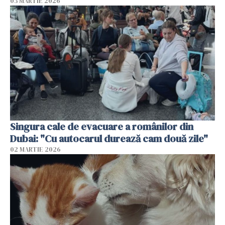
03 MARTIE 2026
Singura cale de evacuare a românilor din
Dubai: "Cu autocarul durează cam două zile"
02 MARTIE 2026