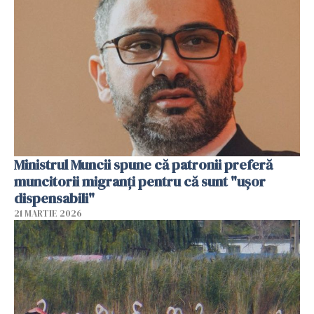
Ministrul Muncii spune că patronii preferă
muncitorii migranți pentru că sunt "uşor
dispensabili"
21 MARTIE 2026