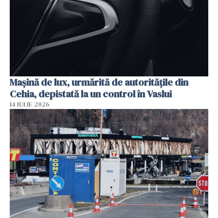
Mașină de lux, urmărită de autoritățile din
Cehia, depistată la un control în Vaslui
14 IULIE 2026