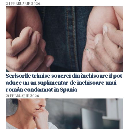
24 FEBRUARIE 2026
Scrisorile trimise soacrei din închisoare îi pot
aduce un an suplimentar de închisoare unui
român condamnat în Spania
21 FEBRUARIE 2026