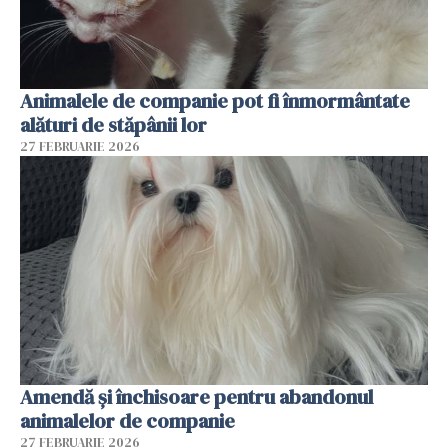
Animalele de companie pot fi înmormântate
alături de stăpânii lor
27 FEBRUARIE 2026
Amendă și închisoare pentru abandonul
animalelor de companie
27 FEBRUARIE 2026