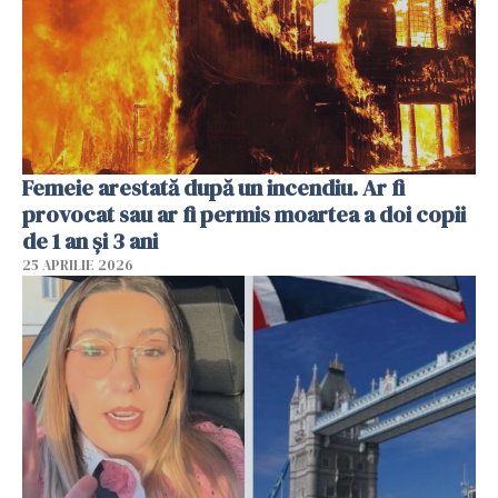
Femeie arestată după un incendiu. Ar fi
provocat sau ar fi permis moartea a doi copii
de 1 an și 3 ani
25 APRILIE 2026