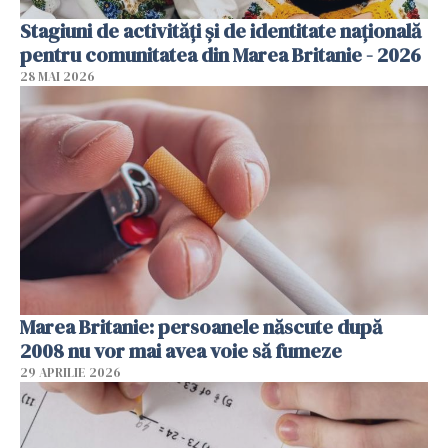
Stagiuni de activități și de identitate națională
pentru comunitatea din Marea Britanie - 2026
28 MAI 2026
Marea Britanie: persoanele născute după
2008 nu vor mai avea voie să fumeze
29 APRILIE 2026