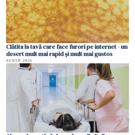
Clătita la tavă care face furori pe internet - un
desert mult mai rapid și mult mai gustos
04 IULIE 2026