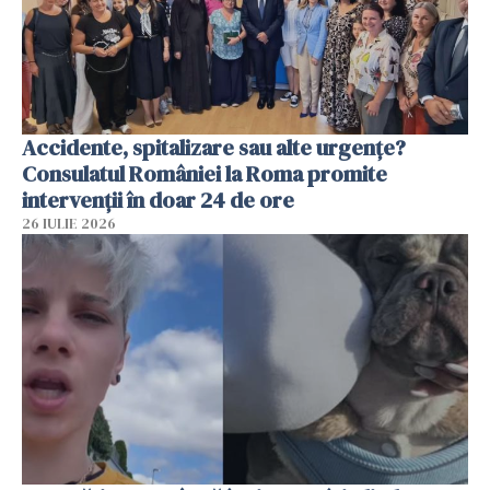
Accidente, spitalizare sau alte urgențe?
Consulatul României la Roma promite
intervenții în doar 24 de ore
26 IULIE 2026