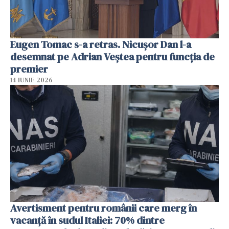
Eugen Tomac s-a retras. Nicușor Dan l-a
desemnat pe Adrian Veștea pentru funcția de
premier
14 IUNIE 2026
Avertisment pentru românii care merg în
vacanță în sudul Italiei: 70% dintre