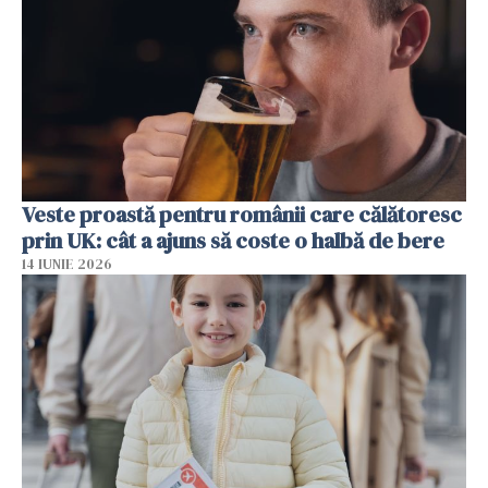
Veste proastă pentru românii care călătoresc
prin UK: cât a ajuns să coste o halbă de bere
14 IUNIE 2026