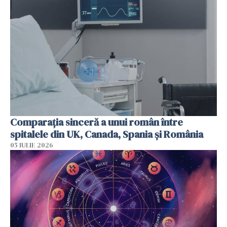
Comparația sinceră a unui român între
spitalele din UK, Canada, Spania și România
05 IULIE 2026