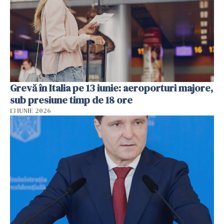
Grevă în Italia pe 13 iunie: aeroporturi majore,
sub presiune timp de 18 ore
13 IUNIE 2026