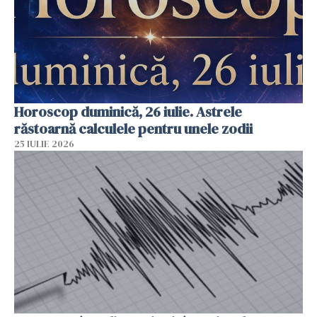
Horoscop duminică, 26 iulie. Astrele
răstoarnă calculele pentru unele zodii
25 IULIE 2026