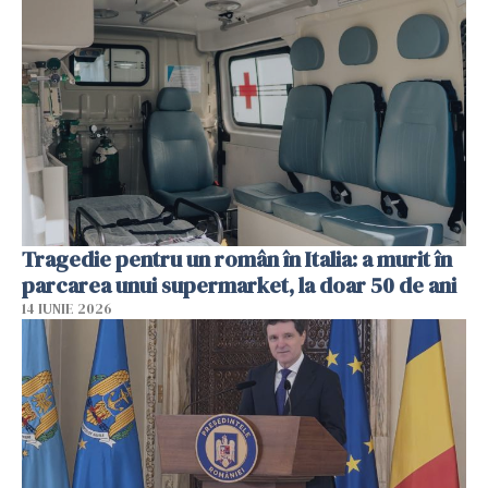
Tragedie pentru un român în Italia: a murit în
parcarea unui supermarket, la doar 50 de ani
14 IUNIE 2026