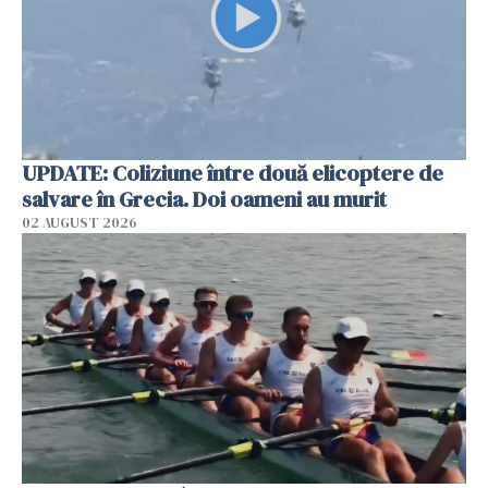
UPDATE: Coliziune între două elicoptere de
salvare în Grecia. Doi oameni au murit
02 AUGUST 2026