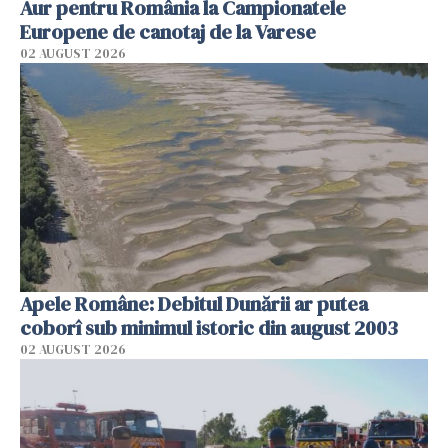
Aur pentru România la Campionatele
Europene de canotaj de la Varese
02 AUGUST 2026
Apele Române: Debitul Dunării ar putea
coborî sub minimul istoric din august 2003
02 AUGUST 2026