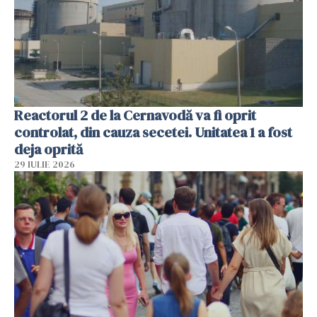
Reactorul 2 de la Cernavodă va fi oprit
controlat, din cauza secetei. Unitatea 1 a fost
deja oprită
29 IULIE 2026