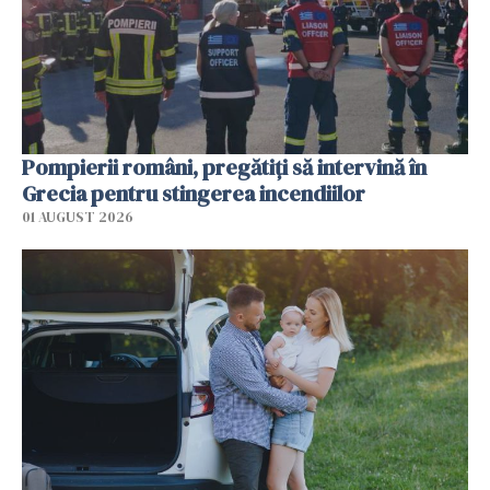
Pompierii români, pregătiţi să intervină în
Grecia pentru stingerea incendiilor
01 AUGUST 2026