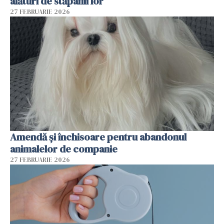
alături de stăpânii lor
27 FEBRUARIE 2026
Amendă și închisoare pentru abandonul
animalelor de companie
27 FEBRUARIE 2026