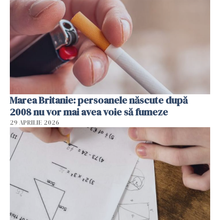
Marea Britanie: persoanele născute după
2008 nu vor mai avea voie să fumeze
29 APRILIE 2026