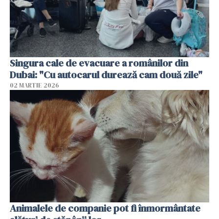
Singura cale de evacuare a românilor din
Dubai: "Cu autocarul durează cam două zile"
02 MARTIE 2026
Animalele de companie pot fi înmormântate