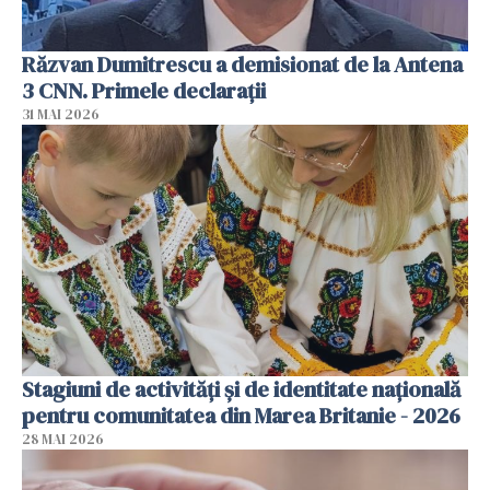
Răzvan Dumitrescu a demisionat de la Antena
3 CNN. Primele declarații
31 MAI 2026
Stagiuni de activități și de identitate națională
pentru comunitatea din Marea Britanie - 2026
28 MAI 2026