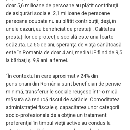
doar 5,6 milioane de persoane au plătit contribuţii
de asigurări sociale. 2,1 milioane de persoane
persoane ocupate nu au plătit contribuţii, deşi, în
unele cazuri, au beneficiat de prestaţii. Calitatea
prestaţiilor de protecţie socială este una foarte
scăzută. La 65 de ani, speranţa de viaţă sănătoasă
este în Romania de doar 4 ani, media UE fiind de 9,5
la bărbaţi şi 9,9 ani la femei.
"În contextul în care aproximativ 24% din
pensionarii din România sunt beneficiari de pensie
minimă, transferurile sociale reuşesc într-o mică
măsură să reducă riscul de sărăcie. Comoditatea
administraţiei fiscale şi capacitatea unor categorii
socio-profesionale de a obţine un tratament
preferenţial în timpul vieţii active au condus la