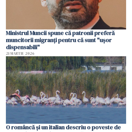
Ministrul Muncii spune că patronii preferă
muncitorii migranți pentru că sunt "uşor
dispensabili"
21 MARTIE 2026
O româncă și un italian descriu o poveste de