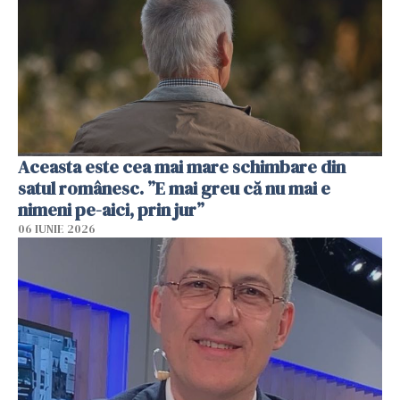
Aceasta este cea mai mare schimbare din
satul românesc. ”E mai greu că nu mai e
nimeni pe-aici, prin jur”
06 IUNIE 2026