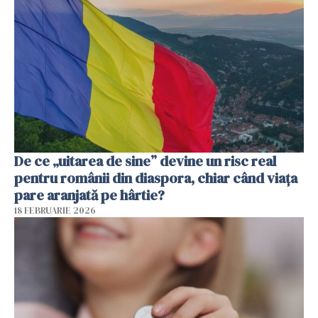
De ce „uitarea de sine” devine un risc real
pentru românii din diaspora, chiar când viața
pare aranjată pe hârtie?
18 FEBRUARIE 2026