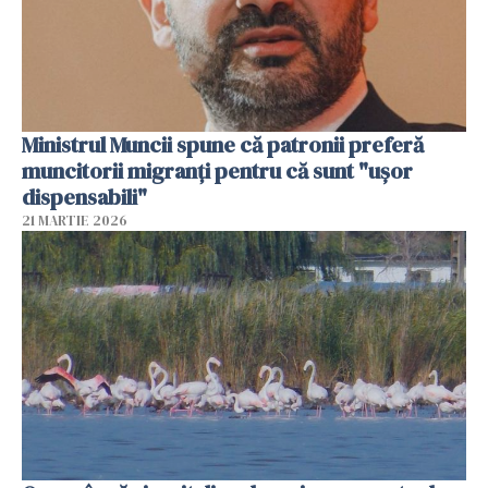
Ministrul Muncii spune că patronii preferă
muncitorii migranți pentru că sunt "uşor
dispensabili"
21 MARTIE 2026