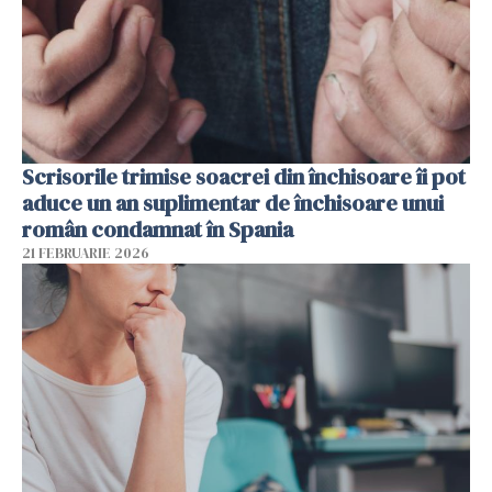
Scrisorile trimise soacrei din închisoare îi pot
aduce un an suplimentar de închisoare unui
român condamnat în Spania
21 FEBRUARIE 2026