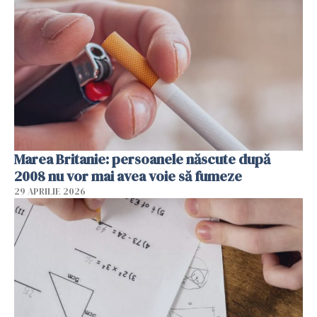
Marea Britanie: persoanele născute după
2008 nu vor mai avea voie să fumeze
29 APRILIE 2026