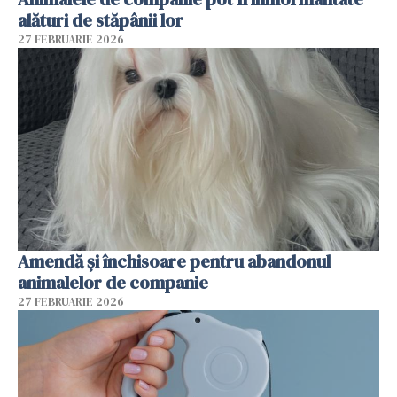
alături de stăpânii lor
27 FEBRUARIE 2026
Amendă și închisoare pentru abandonul
animalelor de companie
27 FEBRUARIE 2026