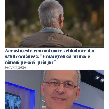
Aceasta este cea mai mare schimbare din
satul românesc. ”E mai greu că nu mai e
nimeni pe-aici, prin jur”
06 IUNIE 2026