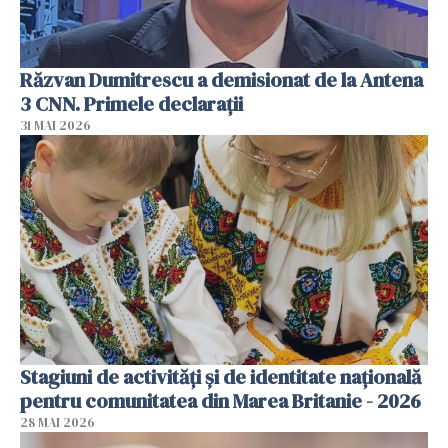
Răzvan Dumitrescu a demisionat de la Antena
3 CNN. Primele declarații
31 MAI 2026
Stagiuni de activități și de identitate națională
pentru comunitatea din Marea Britanie - 2026
28 MAI 2026