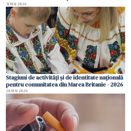
31 MAI 2026
Stagiuni de activități și de identitate națională
pentru comunitatea din Marea Britanie - 2026
28 MAI 2026