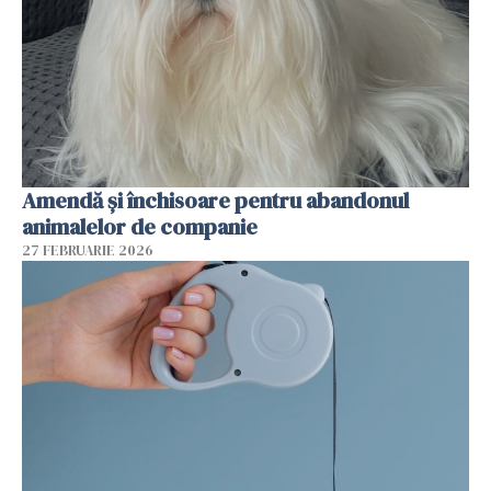
Amendă și închisoare pentru abandonul
animalelor de companie
27 FEBRUARIE 2026