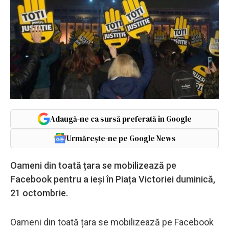
Adaugă-ne ca sursă preferată în Google
Urmărește-ne pe Google News
Oameni din toată țara se mobilizează pe
Facebook pentru a ieși în Piața Victoriei duminică,
21 octombrie.
Oameni din toată țara se mobilizează pe Facebook