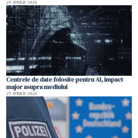
29 APRILIE 2026
Centrele de date folosite pentru AI, impact
major asupra mediului
29 APRILIE 2026