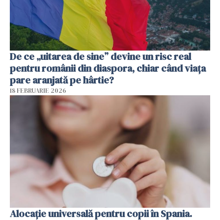
De ce „uitarea de sine” devine un risc real
pentru românii din diaspora, chiar când viața
pare aranjată pe hârtie?
18 FEBRUARIE 2026
Alocație universală pentru copii în Spania.