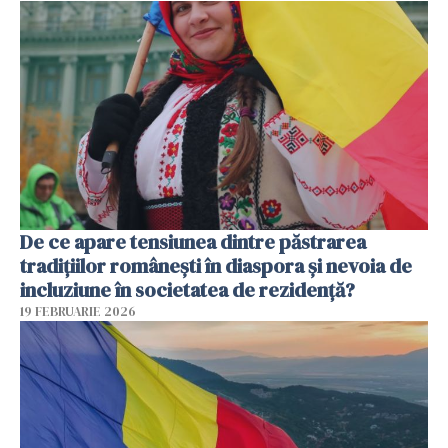
De ce apare tensiunea dintre păstrarea
tradițiilor românești în diaspora și nevoia de
incluziune în societatea de rezidență?
19 FEBRUARIE 2026