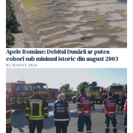
Apele Române: Debitul Dunării ar putea
coborî sub minimul istoric din august 2003
02 AUGUST 2026