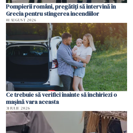
Pompierii români, pregătiţi să intervină în
Grecia pentru stingerea incendiilor
01 AUGUST 2026
Ce trebuie să verifici înainte să închiriezi o
mașină vara aceasta
31 IULIE 2026