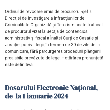
Ordinul de revocare emis de procurorul-şef al
Direcţiei de Investigare a Infracţiunilor de
Criminalitate Organizată şi Terorism poate fi atacat
de procurorul vizat la Secţia de contencios
administrativ şi fiscal a Înaltei Curţi de Casaţie şi
Justiţie, potrivit legii, în termen de 30 de zile de la
comunicare, fără parcurgerea procedurii plângerii
prealabile prevăzute de lege. Hotărârea pronunţată
este definitivă.
Dosarului Electronic Naţional,
de la 1 ianuarie 2024