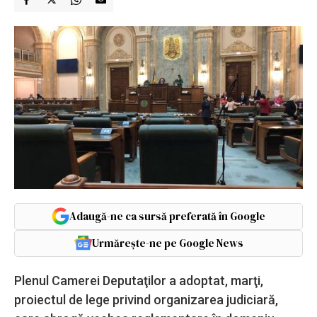
Adaugă-ne ca sursă preferată în Google
Urmărește-ne pe Google News
Plenul Camerei Deputaţilor a adoptat, marţi,
proiectul de lege privind organizarea judiciară,