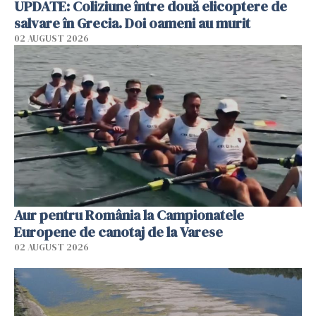
UPDATE: Coliziune între două elicoptere de
salvare în Grecia. Doi oameni au murit
02 AUGUST 2026
Aur pentru România la Campionatele
Europene de canotaj de la Varese
02 AUGUST 2026