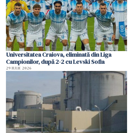
Universitatea Craiova, eliminată din Liga
Campionilor, după 2-2 cu Levski Sofia
29 IULIE 2026