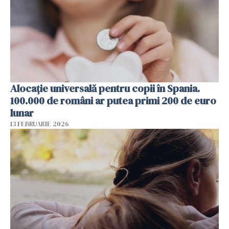
Alocație universală pentru copii în Spania.
100.000 de români ar putea primi 200 de euro
lunar
13 FEBRUARIE 2026