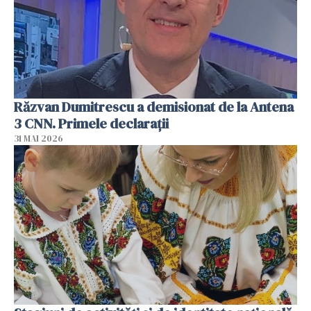
Răzvan Dumitrescu a demisionat de la Antena
3 CNN. Primele declarații
31 MAI 2026