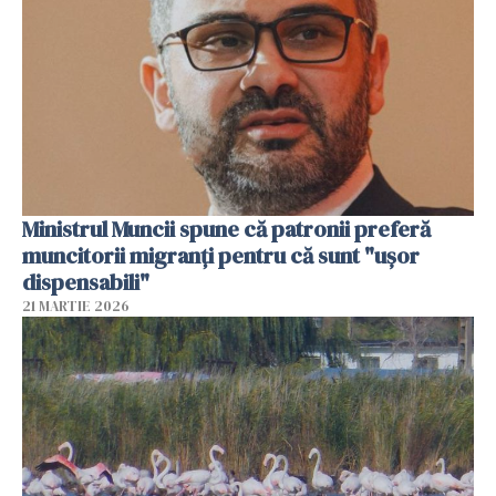
Ministrul Muncii spune că patronii preferă
muncitorii migranți pentru că sunt "uşor
dispensabili"
21 MARTIE 2026