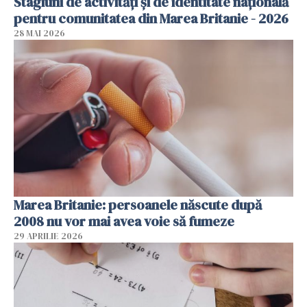
Stagiuni de activități și de identitate națională
pentru comunitatea din Marea Britanie - 2026
28 MAI 2026
Marea Britanie: persoanele născute după
2008 nu vor mai avea voie să fumeze
29 APRILIE 2026