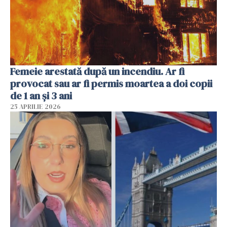
Femeie arestată după un incendiu. Ar fi
provocat sau ar fi permis moartea a doi copii
de 1 an și 3 ani
25 APRILIE 2026