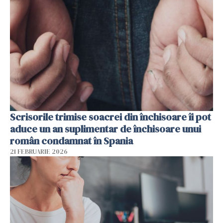
Scrisorile trimise soacrei din închisoare îi pot
aduce un an suplimentar de închisoare unui
român condamnat în Spania
21 FEBRUARIE 2026