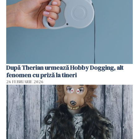
După Therian urmează Hobby Dogging, alt
fenomen cu priză la tineri
26 FEBRUARIE 2026