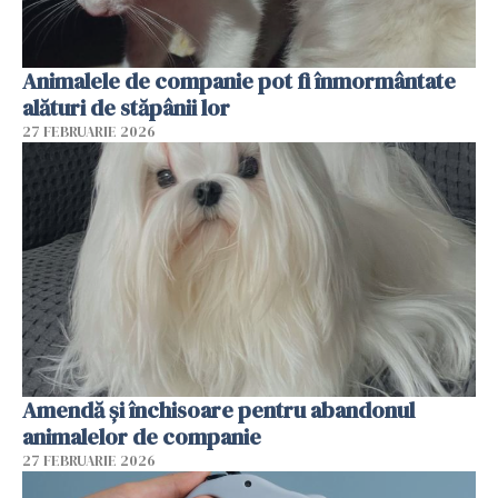
Animalele de companie pot fi înmormântate
alături de stăpânii lor
27 FEBRUARIE 2026
Amendă și închisoare pentru abandonul
animalelor de companie
27 FEBRUARIE 2026