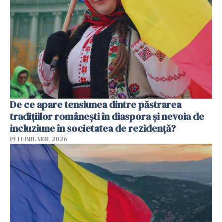
De ce apare tensiunea dintre păstrarea
tradițiilor românești în diaspora și nevoia de
incluziune în societatea de rezidență?
19 FEBRUARIE 2026