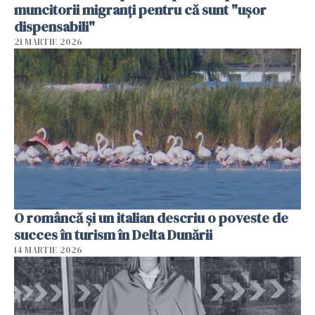
muncitorii migranți pentru că sunt "uşor
dispensabili"
21 MARTIE 2026
O româncă și un italian descriu o poveste de
succes în turism în Delta Dunării
14 MARTIE 2026