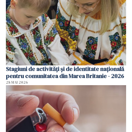
Stagiuni de activități și de identitate națională
pentru comunitatea din Marea Britanie - 2026
28 MAI 2026