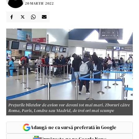
20 MARTIE 2022
Preţurile biletelor de avion vor deveni tot mai mari. Zboruri către
Roma, Paris, Londra sau Madrid, de trei ori mai scumpe
Adaugă-ne ca sursă preferată în Google