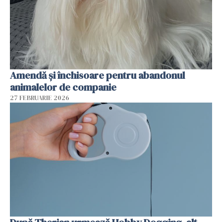
Amendă și închisoare pentru abandonul
animalelor de companie
27 FEBRUARIE 2026