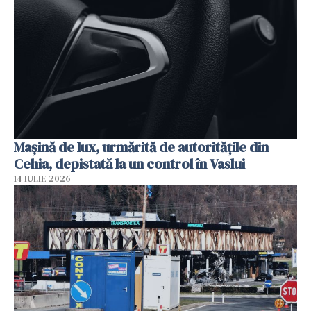
Mașină de lux, urmărită de autoritățile din
Cehia, depistată la un control în Vaslui
14 IULIE 2026