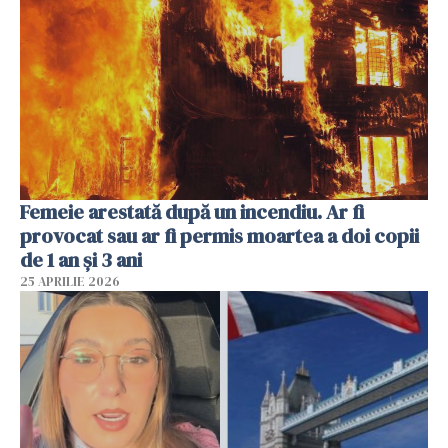
Femeie arestată după un incendiu. Ar fi
provocat sau ar fi permis moartea a doi copii
de 1 an și 3 ani
25 APRILIE 2026