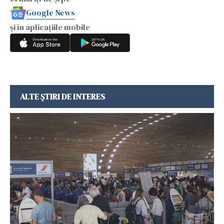
Google News
și în aplicațiile mobile
ALTE ȘTIRI DE INTERES