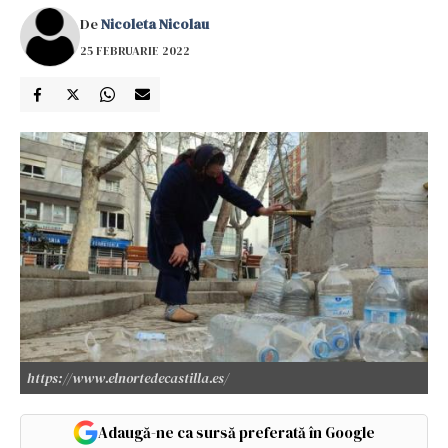
De
Nicoleta Nicolau
25 FEBRUARIE 2022
https://www.elnortedecastilla.es/
Adaugă-ne ca sursă preferată în Google