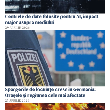
Centrele de date folosite pentru AI, impact
major asupra mediului
29 APRILIE 2026
Spargerile de locuințe cresc în Germania:
Orașele și regiunea cele mai afectate
25 APRILIE 2026