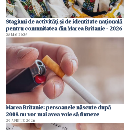
Stagiuni de activități și de identitate națională
pentru comunitatea din Marea Britanie - 2026
28 MAI 2026
Marea Britanie: persoanele născute după
2008 nu vor mai avea voie să fumeze
29 APRILIE 2026