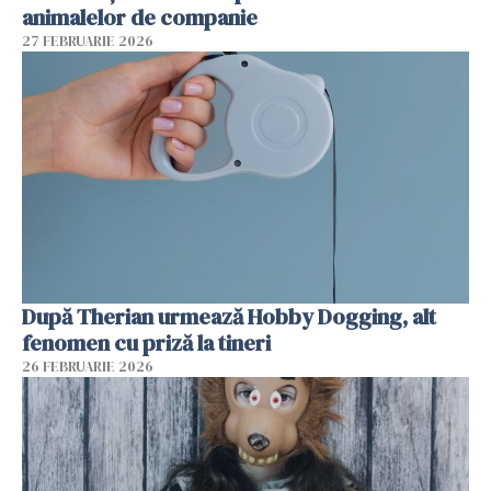
animalelor de companie
27 FEBRUARIE 2026
După Therian urmează Hobby Dogging, alt
fenomen cu priză la tineri
26 FEBRUARIE 2026