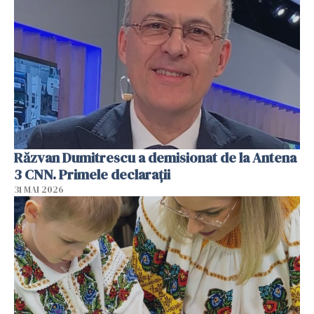
Răzvan Dumitrescu a demisionat de la Antena
3 CNN. Primele declarații
31 MAI 2026