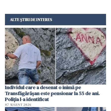
ALTE ȘTIRI DE INTERES
Individul care a desenat o inimă pe
Transfăgărășan este pensionar la 55 de ani.
Poliția l-a identificat
07 AUGUST 2026