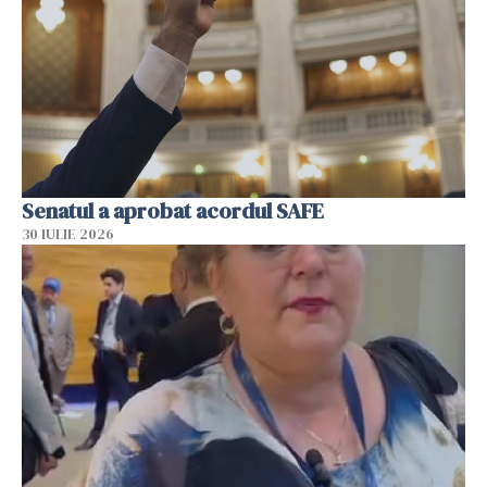
Senatul a aprobat acordul SAFE
30 IULIE 2026