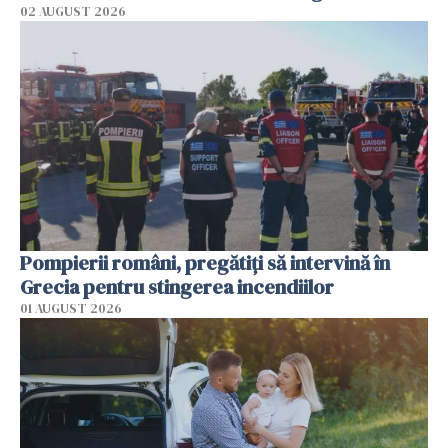
02 AUGUST 2026
Pompierii români, pregătiţi să intervină în
Grecia pentru stingerea incendiilor
01 AUGUST 2026