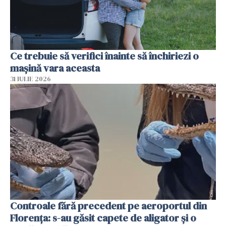
Ce trebuie să verifici înainte să închiriezi o
mașină vara aceasta
31 IULIE 2026
Controale fără precedent pe aeroportul din
Florența: s-au găsit capete de aligator și o