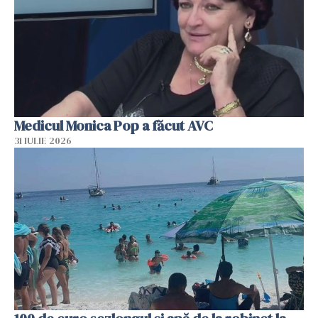
Medicul Monica Pop a făcut AVC
31 IULIE 2026