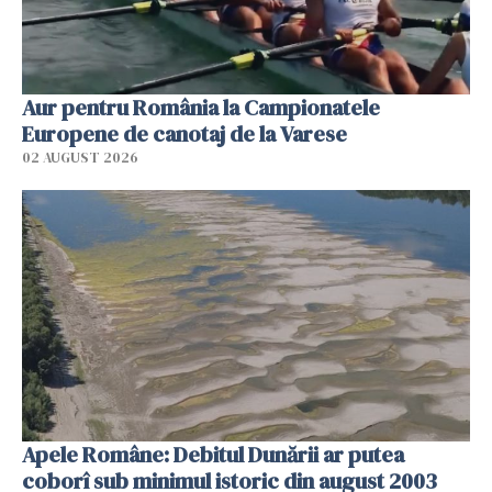
Aur pentru România la Campionatele
Europene de canotaj de la Varese
02 AUGUST 2026
Apele Române: Debitul Dunării ar putea
coborî sub minimul istoric din august 2003