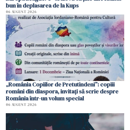
bun în deplasarea de la Kups
06 AUGUST 2026
„România Copiilor de Pretutindeni”: copiii
români din diaspora, invitați să scrie despre
România într-un volum special
06 AUGUST 2026