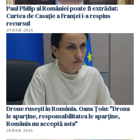
Paul Philip al României poate fi extrădat:
Curtea de Casaţie a Franţei i-a respins
recursul
29 IULIE 2026
Drone rusești în România. Oana Ţoiu: "Drona
le aparţine, responsabilitatea le aparţine,
România nu acceptă asta"
28 IULIE 2026