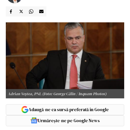
Adrian Veștea, PNL (Foto: George Călin / Inquam Photos)
Adaugă-ne ca sursă preferată în Google
Urmărește-ne pe Google News