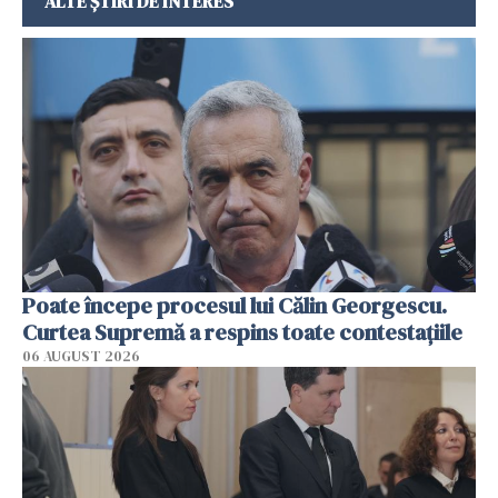
ALTE ȘTIRI DE INTERES
Poate începe procesul lui Călin Georgescu.
Curtea Supremă a respins toate contestațiile
06 AUGUST 2026