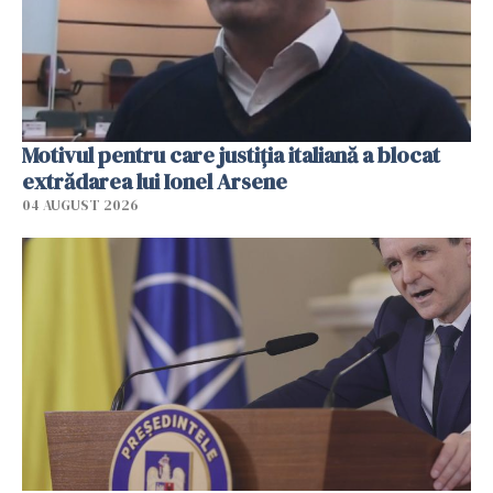
Motivul pentru care justiția italiană a blocat
extrădarea lui Ionel Arsene
04 AUGUST 2026