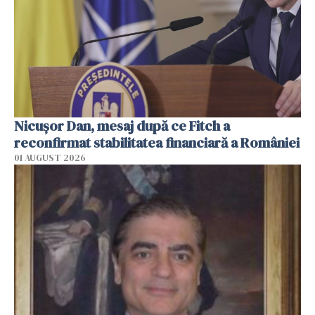
Nicuşor Dan, mesaj după ce Fitch a
reconfirmat stabilitatea financiară a României
01 AUGUST 2026