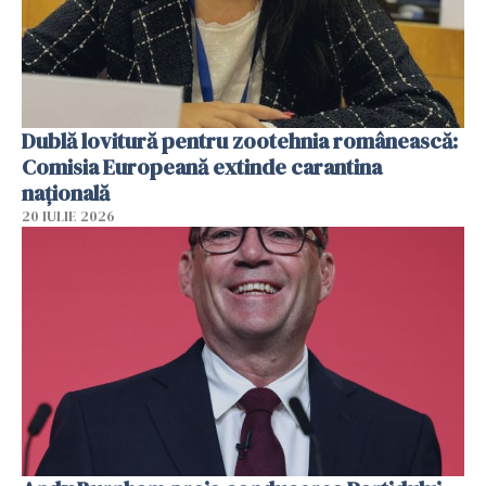
Dublă lovitură pentru zootehnia românească:
Comisia Europeană extinde carantina
națională
20 IULIE 2026