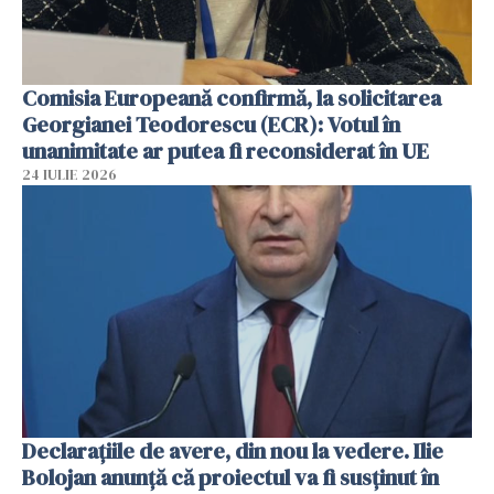
Comisia Europeană confirmă, la solicitarea
Georgianei Teodorescu (ECR): Votul în
unanimitate ar putea fi reconsiderat în UE
24 IULIE 2026
Declarațiile de avere, din nou la vedere. Ilie
Bolojan anunță că proiectul va fi susținut în