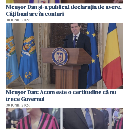
Nicuşor Dan şi-a publicat declaraţia de avere.
Câți bani are în conturi
30 IUNIE 2026
Nicușor Dan: Acum este o certitudine că nu
trece Guvernul
30 IUNIE 2026