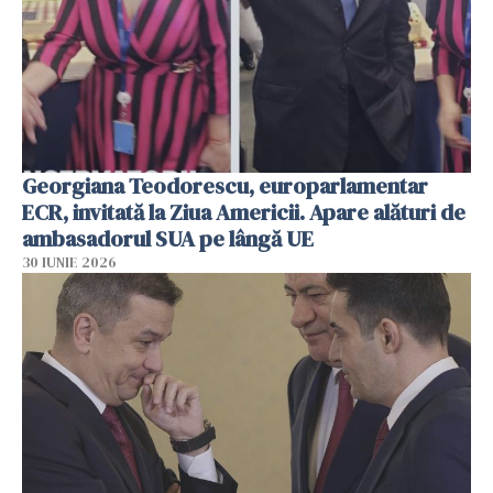
Georgiana Teodorescu, europarlamentar
ECR, invitată la Ziua Americii. Apare alături de
ambasadorul SUA pe lângă UE
30 IUNIE 2026