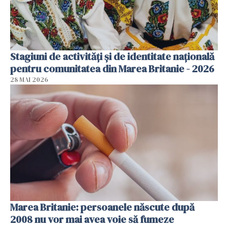
Stagiuni de activități și de identitate națională
pentru comunitatea din Marea Britanie - 2026
28 MAI 2026
Marea Britanie: persoanele născute după
2008 nu vor mai avea voie să fumeze