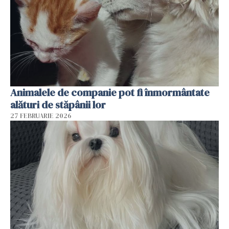
Animalele de companie pot fi înmormântate
alături de stăpânii lor
27 FEBRUARIE 2026