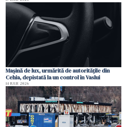
Mașină de lux, urmărită de autoritățile din
Cehia, depistată la un control în Vaslui
14 IULIE 2026