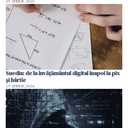
29 APRILIE 2026
Suedia: de la învățământul digital înapoi la pix
și hârtie
29 APRILIE 2026