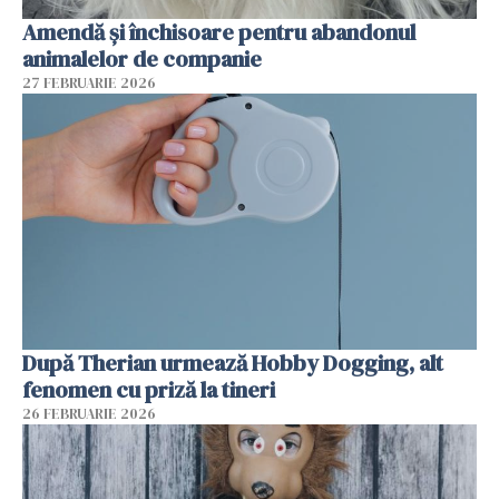
Amendă și închisoare pentru abandonul
animalelor de companie
27 FEBRUARIE 2026
După Therian urmează Hobby Dogging, alt
fenomen cu priză la tineri
26 FEBRUARIE 2026