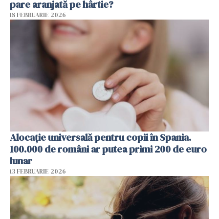
pare aranjată pe hârtie?
18 FEBRUARIE 2026
Alocație universală pentru copii în Spania.
100.000 de români ar putea primi 200 de euro
lunar
13 FEBRUARIE 2026