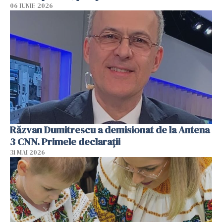
06 IUNIE 2026
Răzvan Dumitrescu a demisionat de la Antena
3 CNN. Primele declarații
31 MAI 2026