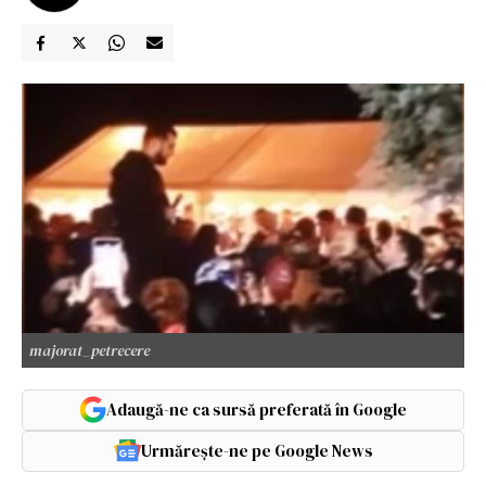
majorat_petrecere
Adaugă-ne ca sursă preferată în Google
Urmărește-ne pe Google News