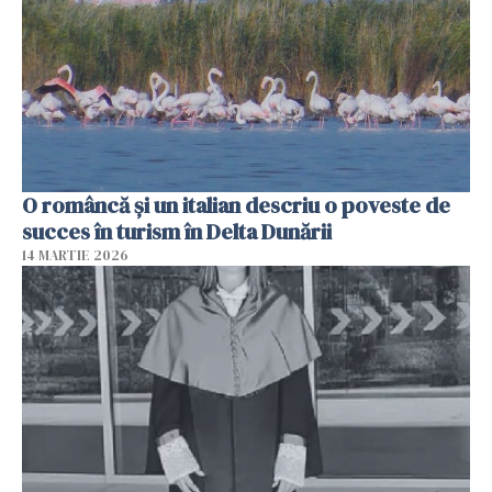
O româncă și un italian descriu o poveste de
succes în turism în Delta Dunării
14 MARTIE 2026