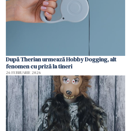
După Therian urmează Hobby Dogging, alt
fenomen cu priză la tineri
26 FEBRUARIE 2026