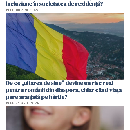
incluziune în societatea de rezidență?
19 FEBRUARIE 2026
De ce „uitarea de sine” devine un risc real
pentru românii din diaspora, chiar când viața
pare aranjată pe hârtie?
18 FEBRUARIE 2026