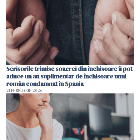
Scrisorile trimise soacrei din închisoare îi pot
aduce un an suplimentar de închisoare unui
român condamnat în Spania
21 FEBRUARIE 2026