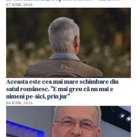
07 IUNIE 2026
Aceasta este cea mai mare schimbare din
satul românesc. ”E mai greu că nu mai e
nimeni pe-aici, prin jur”
06 IUNIE 2026