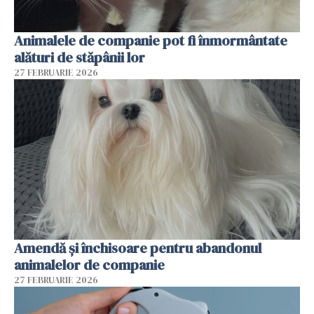
Animalele de companie pot fi înmormântate
alături de stăpânii lor
27 FEBRUARIE 2026
Amendă și închisoare pentru abandonul
animalelor de companie
27 FEBRUARIE 2026