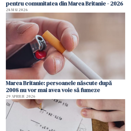
pentru comunitatea din Marea Britanie - 2026
28 MAI 2026
Marea Britanie: persoanele născute după
2008 nu vor mai avea voie să fumeze
29 APRILIE 2026