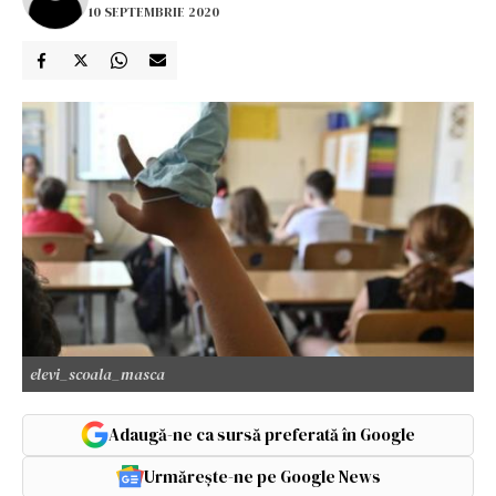
10 SEPTEMBRIE 2020
elevi_scoala_masca
Adaugă-ne ca sursă preferată în Google
Urmărește-ne pe Google News