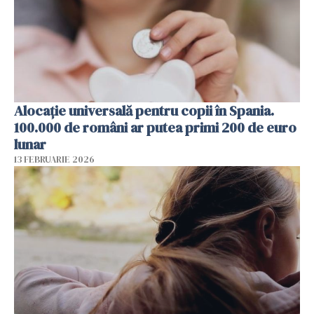
Alocație universală pentru copii în Spania.
100.000 de români ar putea primi 200 de euro
lunar
13 FEBRUARIE 2026