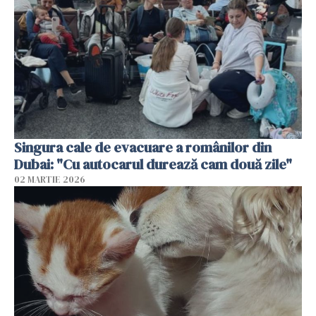
Singura cale de evacuare a românilor din
Dubai: "Cu autocarul durează cam două zile"
02 MARTIE 2026