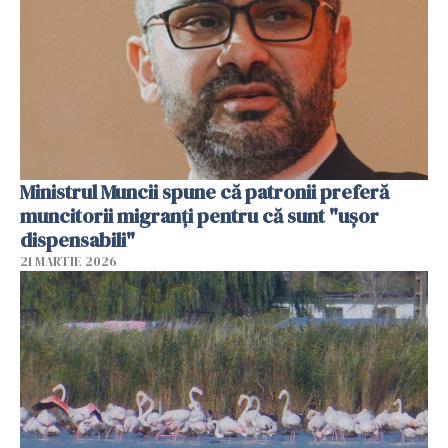
Ministrul Muncii spune că patronii preferă
muncitorii migranți pentru că sunt "uşor
dispensabili"
21 MARTIE 2026