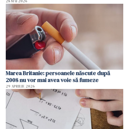
28 MAI 2026
Marea Britanie: persoanele născute după
2008 nu vor mai avea voie să fumeze
29 APRILIE 2026