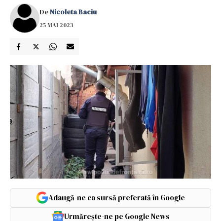
De
Nicoleta Baciu
25 MAI 2023
Adaugă-ne ca sursă preferată în Google
Urmărește-ne pe Google News