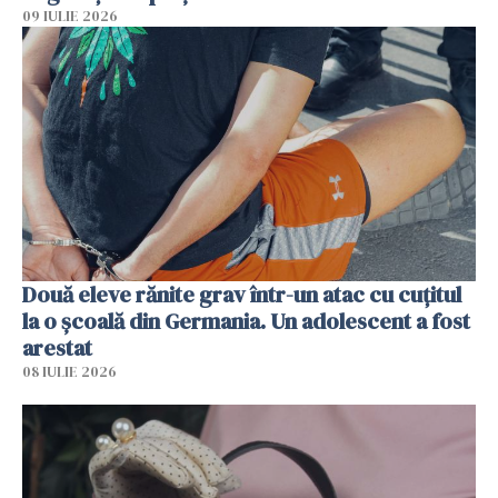
09 IULIE 2026
Două eleve rănite grav într-un atac cu cuțitul
la o școală din Germania. Un adolescent a fost
arestat
08 IULIE 2026