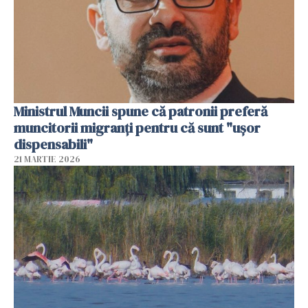
Ministrul Muncii spune că patronii preferă
muncitorii migranți pentru că sunt "uşor
dispensabili"
21 MARTIE 2026