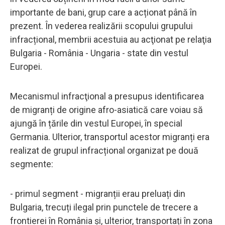
importante de bani, grup care a acționat până în
prezent. În vederea realizării scopului grupului
infracțional, membrii acestuia au acţionat pe relaţia
Bulgaria - România - Ungaria - state din vestul
Europei.
Mecanismul infracţional a presupus identificarea
de migranți de origine afro-asiatică care voiau să
ajungă în țările din vestul Europei, în special
Germania. Ulterior, transportul acestor migranți era
realizat de grupul infracțional organizat pe două
segmente:
- primul segment - migranții erau preluați din
Bulgaria, trecuți ilegal prin punctele de trecere a
frontierei în România și, ulterior, transportați în zona