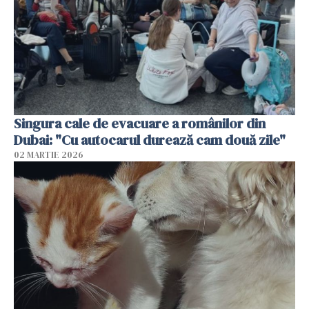
Singura cale de evacuare a românilor din
Dubai: "Cu autocarul durează cam două zile"
02 MARTIE 2026