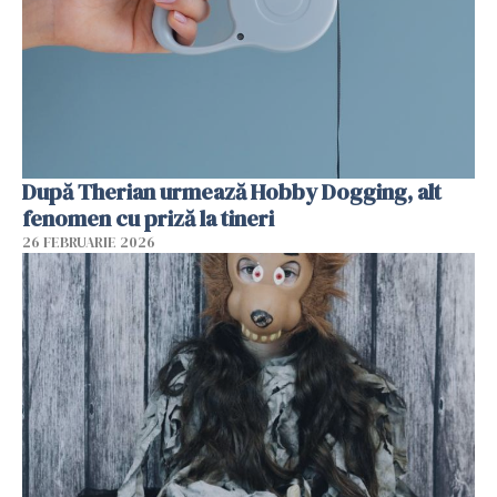
După Therian urmează Hobby Dogging, alt
fenomen cu priză la tineri
26 FEBRUARIE 2026