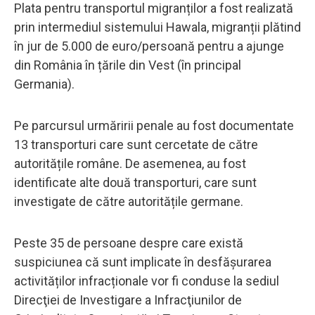
Plata pentru transportul migranților a fost realizată
prin intermediul sistemului Hawala, migranții plătind
în jur de 5.000 de euro/persoană pentru a ajunge
din România în țările din Vest (în principal
Germania).
Pe parcursul urmăririi penale au fost documentate
13 transporturi care sunt cercetate de către
autoritățile române. De asemenea, au fost
identificate alte două transporturi, care sunt
investigate de către autoritățile germane.
Peste 35 de persoane despre care există
suspiciunea că sunt implicate în desfășurarea
activităților infracționale vor fi conduse la sediul
Direcţiei de Investigare a Infracţiunilor de