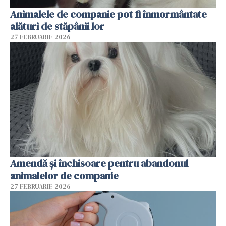
Animalele de companie pot fi înmormântate
alături de stăpânii lor
27 FEBRUARIE 2026
Amendă și închisoare pentru abandonul
animalelor de companie
27 FEBRUARIE 2026