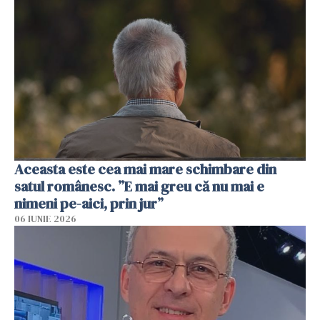
Aceasta este cea mai mare schimbare din
satul românesc. ”E mai greu că nu mai e
nimeni pe-aici, prin jur”
06 IUNIE 2026