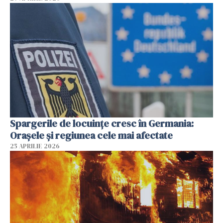
Spargerile de locuințe cresc în Germania:
Orașele și regiunea cele mai afectate
25 APRILIE 2026