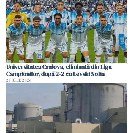
Universitatea Craiova, eliminată din Liga
Campionilor, după 2-2 cu Levski Sofia
29 IULIE 2026