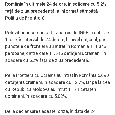
România în ultimele 24 de ore, în scădere cu 5,2%
faţă de ziua precedentă, a informat sâmbătă
Poliţia de Frontieră.
Potrivit unui comunicat transmis de IGPF, în data de
1 iulie, în interval de 24 de ore, la nivel naţional, prin
punctele de frontieră au intrat în România 111.843
persoane, dintre care 11.515 cetăţeni ucraineni, în
scădere cu 5,2% faţă de ziua precedentă.
Pe la frontiera cu Ucraina au intrat în România 5.690
cetăţeni ucraineni, în scădere cu 12,7%, iar pe la cea
cu Republica Moldova au intrat 1.171 cetăţeni
ucraineni, în scădere cu 5,02%.
De la declanşarea acestei crize, în data de 24