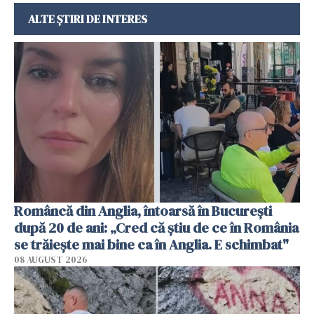
ALTE ȘTIRI DE INTERES
Româncă din Anglia, întoarsă în București
după 20 de ani: „Cred că știu de ce în România
se trăiește mai bine ca în Anglia. E schimbat"
08 AUGUST 2026