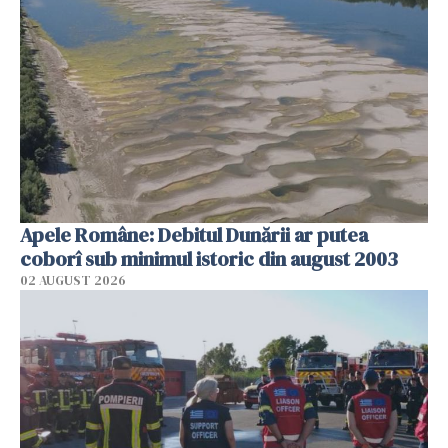
Apele Române: Debitul Dunării ar putea
coborî sub minimul istoric din august 2003
02 AUGUST 2026