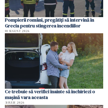
Pompierii români, pregătiţi să intervină în
Grecia pentru stingerea incendiilor
01 AUGUST 2026
Ce trebuie să verifici înainte să închiriezi o
mașină vara aceasta
31 IULIE 2026