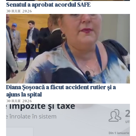
Senatul a aprobat acordul SAFE
30 IULIE 2026
Diana Șoșoacă a făcut accident rutier și a
ajuns la spital
30 IULIE 2026