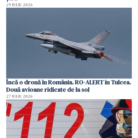
29 IULIE 2026
Încă o dronă în România. RO-ALERT în Tulcea.
Două avioane ridicate de la sol
27 IULIE 2026