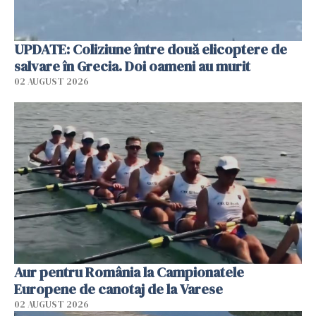
UPDATE: Coliziune între două elicoptere de
salvare în Grecia. Doi oameni au murit
02 AUGUST 2026
Aur pentru România la Campionatele
Europene de canotaj de la Varese
02 AUGUST 2026