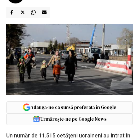
Adaugă-ne ca sursă preferată în Google
Urmărește-ne pe Google News
Un număr de 11.515 cetăţeni ucraineni au intrat în