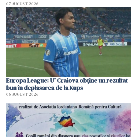
07 AUGUST 2026
Europa League: U' Craiova obține un rezultat
bun în deplasarea de la Kups
06 AUGUST 2026