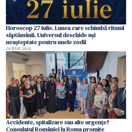
Horoscop 27 iulie. Lunea care schimbă ritmul
săptămânii. Universul deschide uși
neașteptate pentru unele zodii
26 IULIE 2026
Accidente, spitalizare sau alte urgențe?
Consulatul României la Roma promite