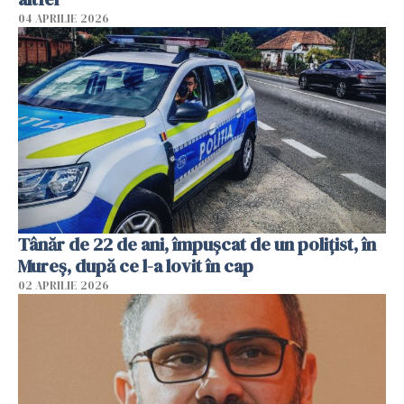
04 APRILIE 2026
Tânăr de 22 de ani, împușcat de un polițist, în
Mureș, după ce l-a lovit în cap
02 APRILIE 2026