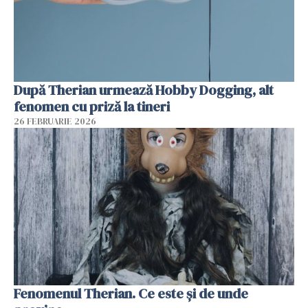
După Therian urmează Hobby Dogging, alt
fenomen cu priză la tineri
26 FEBRUARIE 2026
Fenomenul Therian. Ce este și de unde