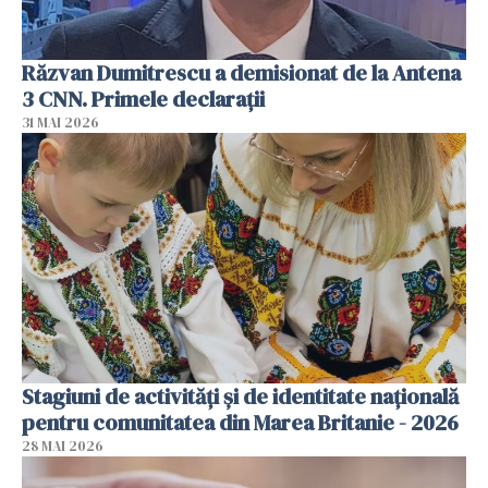
Răzvan Dumitrescu a demisionat de la Antena
3 CNN. Primele declarații
31 MAI 2026
Stagiuni de activități și de identitate națională
pentru comunitatea din Marea Britanie - 2026
28 MAI 2026