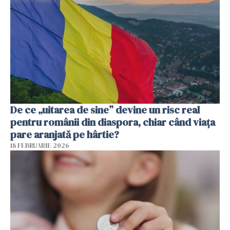
De ce „uitarea de sine” devine un risc real
pentru românii din diaspora, chiar când viața
pare aranjată pe hârtie?
18 FEBRUARIE 2026