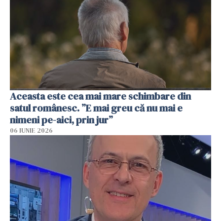
Aceasta este cea mai mare schimbare din
satul românesc. ”E mai greu că nu mai e
nimeni pe-aici, prin jur”
06 IUNIE 2026