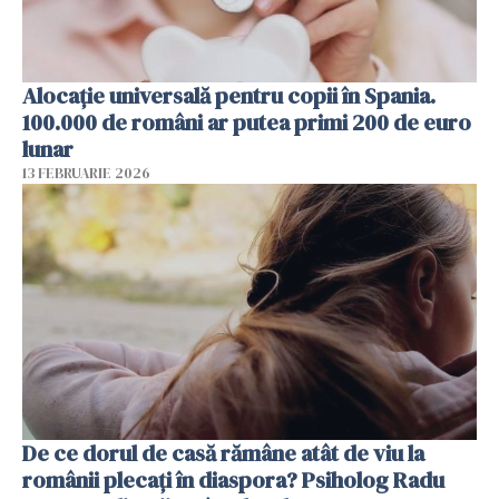
Alocație universală pentru copii în Spania.
100.000 de români ar putea primi 200 de euro
lunar
13 FEBRUARIE 2026
De ce dorul de casă rămâne atât de viu la
românii plecați în diaspora? Psiholog Radu