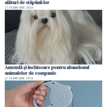
alături de stăpânii lor
27 FEBRUARIE 2026
Amendă și închisoare pentru abandonul
animalelor de companie
27 FEBRUARIE 2026