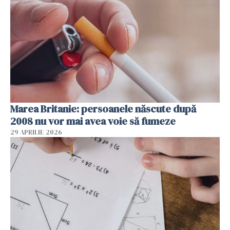
Marea Britanie: persoanele născute după
2008 nu vor mai avea voie să fumeze
29 APRILIE 2026