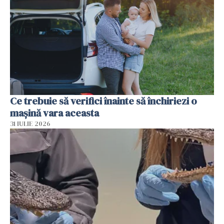
Ce trebuie să verifici înainte să închiriezi o
mașină vara aceasta
31 IULIE 2026