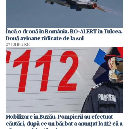
Încă o dronă în România. RO-ALERT în Tulcea.
Două avioane ridicate de la sol
27 IULIE 2026
Mobilizare în Buzău. Pompierii au efectuat
căutări, după ce un bărbat a anunțat la 112 că a