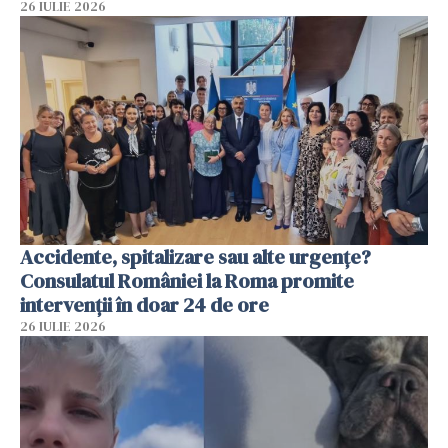
26 IULIE 2026
Accidente, spitalizare sau alte urgențe?
Consulatul României la Roma promite
intervenții în doar 24 de ore
26 IULIE 2026