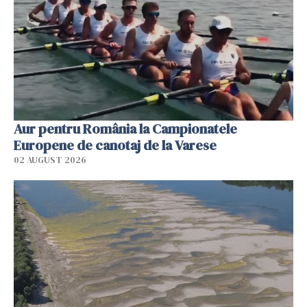
Aur pentru România la Campionatele
Europene de canotaj de la Varese
02 AUGUST 2026