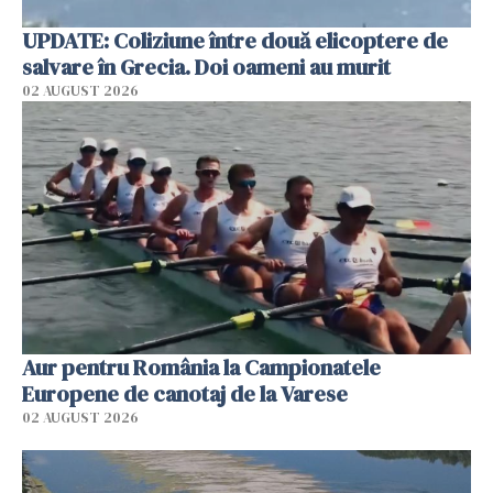
UPDATE: Coliziune între două elicoptere de
salvare în Grecia. Doi oameni au murit
02 AUGUST 2026
Aur pentru România la Campionatele
Europene de canotaj de la Varese
02 AUGUST 2026