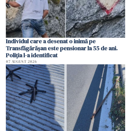
Individul care a desenat o inimă pe
Transfăgărășan este pensionar la 55 de ani.
Poliția l-a identificat
07 AUGUST 2026