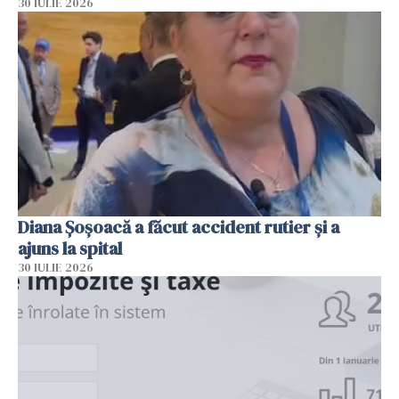
30 IULIE 2026
Diana Șoșoacă a făcut accident rutier și a
ajuns la spital
30 IULIE 2026