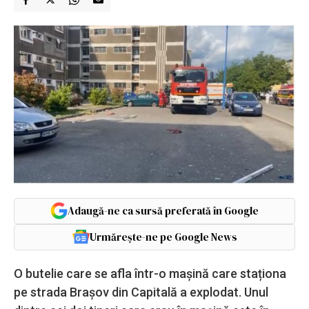
Adaugă-ne ca sursă preferată în Google
Urmărește-ne pe Google News
O butelie care se afla într-o mașină care staționa
pe strada Brașov din Capitală a explodat. Unul