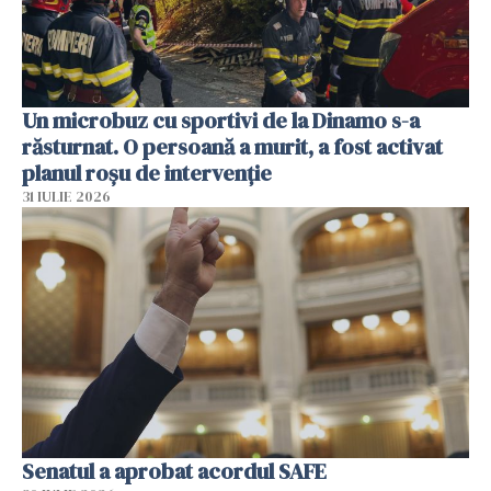
Un microbuz cu sportivi de la Dinamo s-a
răsturnat. O persoană a murit, a fost activat
planul roșu de intervenție
31 IULIE 2026
Senatul a aprobat acordul SAFE