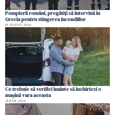
Pompierii români, pregătiţi să intervină în
Grecia pentru stingerea incendiilor
01 AUGUST 2026
Ce trebuie să verifici înainte să închiriezi o
mașină vara aceasta
31 IULIE 2026