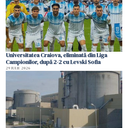
Universitatea Craiova, eliminată din Liga
Campionilor, după 2-2 cu Levski Sofia
29 IULIE 2026