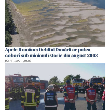
Apele Române: Debitul Dunării ar putea
coborî sub minimul istoric din august 2003
02 AUGUST 2026