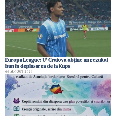
Europa League: U' Craiova obține un rezultat
bun în deplasarea de la Kups
06 AUGUST 2026