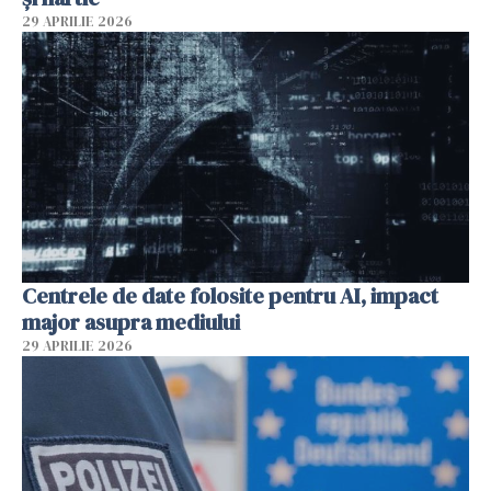
29 APRILIE 2026
Centrele de date folosite pentru AI, impact
major asupra mediului
29 APRILIE 2026