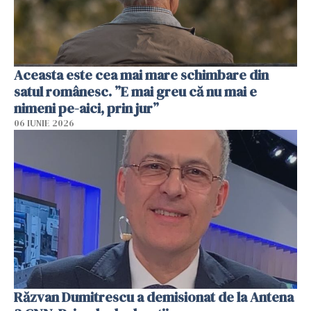
Aceasta este cea mai mare schimbare din
satul românesc. ”E mai greu că nu mai e
nimeni pe-aici, prin jur”
06 IUNIE 2026
Răzvan Dumitrescu a demisionat de la Antena