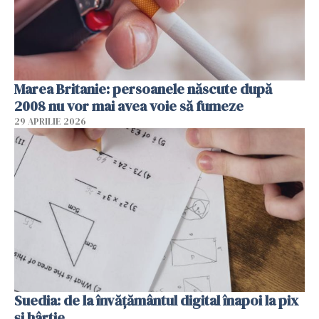
Marea Britanie: persoanele născute după
2008 nu vor mai avea voie să fumeze
29 APRILIE 2026
Suedia: de la învățământul digital înapoi la pix
și hârtie