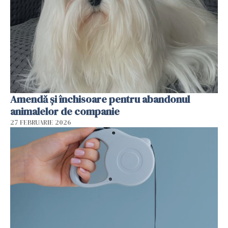
Amendă și închisoare pentru abandonul
animalelor de companie
27 FEBRUARIE 2026