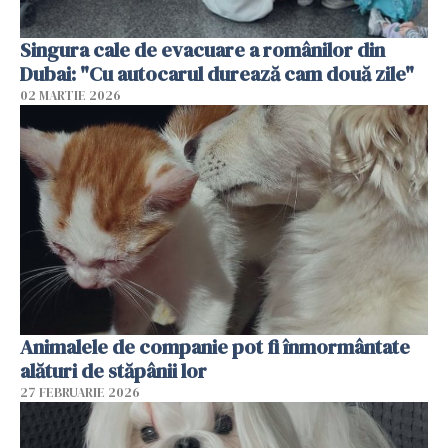
Singura cale de evacuare a românilor din
Dubai: "Cu autocarul durează cam două zile"
02 MARTIE 2026
Animalele de companie pot fi înmormântate
alături de stăpânii lor
27 FEBRUARIE 2026