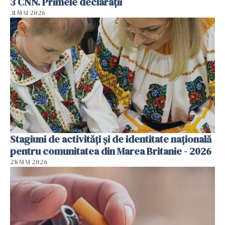
3 CNN. Primele declarații
31 MAI 2026
Stagiuni de activități și de identitate națională
pentru comunitatea din Marea Britanie - 2026
28 MAI 2026