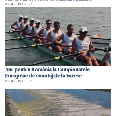
02 AUGUST 2026
Aur pentru România la Campionatele
Europene de canotaj de la Varese
02 AUGUST 2026