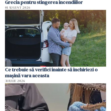
Grecia pentru stingerea incendiilor
01 AUGUST 2026
Ce trebuie să verifici înainte să închiriezi o
mașină vara aceasta
31 IULIE 2026