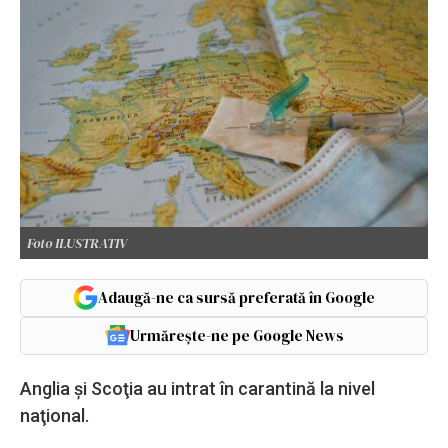
Foto ILUSTRATIV
Adaugă-ne ca sursă preferată în Google
Urmărește-ne pe Google News
Anglia şi Scoţia au intrat în carantină la nivel
naţional.