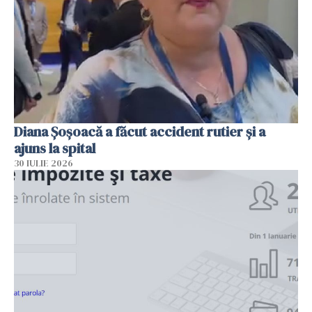
Diana Șoșoacă a făcut accident rutier și a
ajuns la spital
30 IULIE 2026