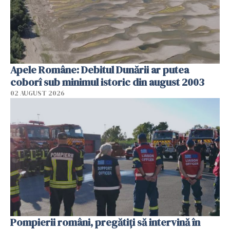
Apele Române: Debitul Dunării ar putea
coborî sub minimul istoric din august 2003
02 AUGUST 2026
Pompierii români, pregătiţi să intervină în