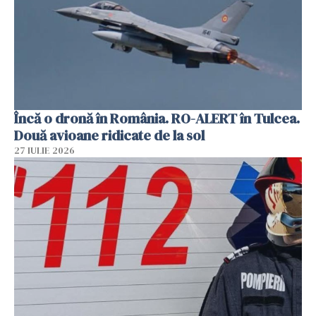
Încă o dronă în România. RO-ALERT în Tulcea.
Două avioane ridicate de la sol
27 IULIE 2026