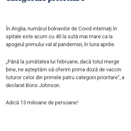
În Anglia, numărul bolnavilor de Covid internaţi în
spitale este acum cu 40 la sută mai mare ca la
apogeul primului val al pandemiei, în luna aprilie.
„Până la jumătatea lui februarie, dacă totul merge
bine, ne aşteptăm să oferim prima doză de vaccin
tuturor celor din primele patru categorii prioritare”, a
declarat Boris Johnson.
Adică 13 milioane de persoane!