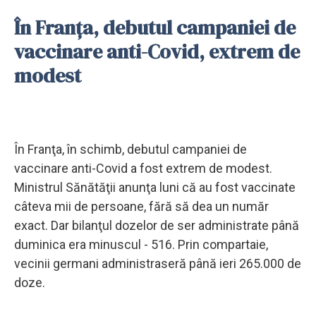
În Franţa, debutul campaniei de
vaccinare anti-Covid, extrem de
modest
În Franţa, în schimb, debutul campaniei de
vaccinare anti-Covid a fost extrem de modest.
Ministrul Sănătăţii anunţa luni că au fost vaccinate
câteva mii de persoane, fără să dea un număr
exact. Dar bilanţul dozelor de ser administrate până
duminica era minuscul - 516. Prin compartaie,
vecinii germani administraseră până ieri 265.000 de
doze.