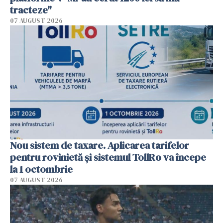
tracteze"
07 AUGUST 2026
Nou sistem de taxare. Aplicarea tarifelor
pentru rovinietă şi sistemul TollRo va începe
la 1 octombrie
07 AUGUST 2026