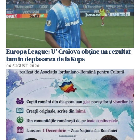
Europa League: U' Craiova obține un rezultat
bun în deplasarea de la Kups
06 AUGUST 2026