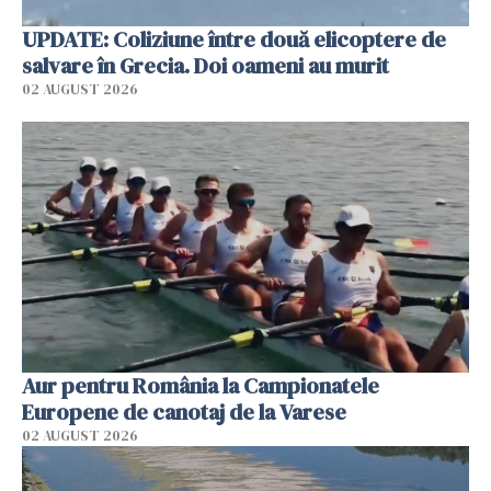
UPDATE: Coliziune între două elicoptere de
salvare în Grecia. Doi oameni au murit
02 AUGUST 2026
Aur pentru România la Campionatele
Europene de canotaj de la Varese
02 AUGUST 2026