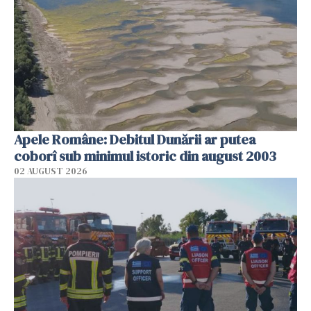
Apele Române: Debitul Dunării ar putea
coborî sub minimul istoric din august 2003
02 AUGUST 2026