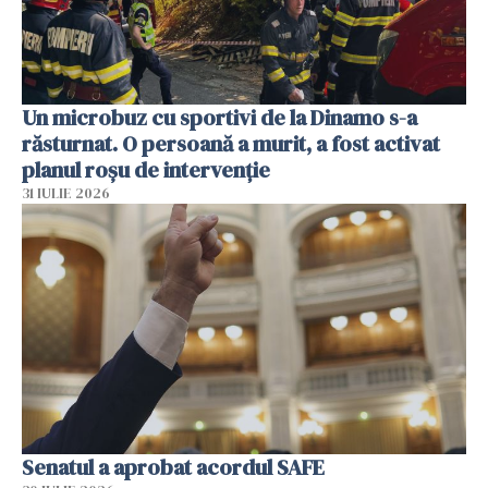
Un microbuz cu sportivi de la Dinamo s-a
răsturnat. O persoană a murit, a fost activat
planul roșu de intervenție
31 IULIE 2026
Senatul a aprobat acordul SAFE