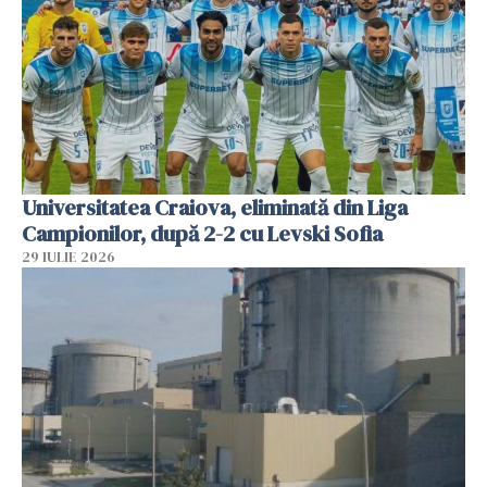
Universitatea Craiova, eliminată din Liga
Campionilor, după 2-2 cu Levski Sofia
29 IULIE 2026