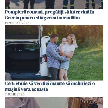
Pompierii români, pregătiţi să intervină în
Grecia pentru stingerea incendiilor
01 AUGUST 2026
Ce trebuie să verifici înainte să închiriezi o
mașină vara aceasta
31 IULIE 2026