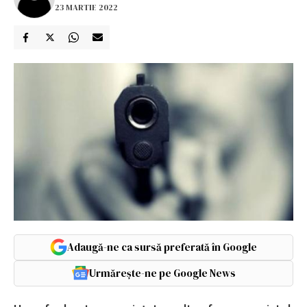
23 MARTIE 2022
Adaugă-ne ca sursă preferată în Google
Urmărește-ne pe Google News