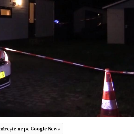
ărește-ne pe Google News