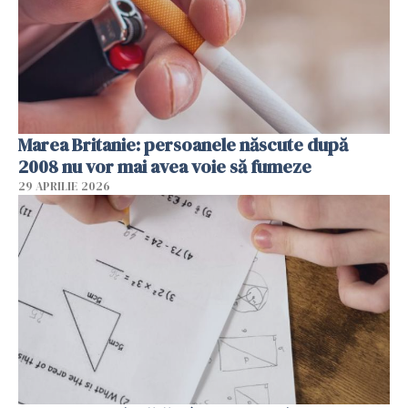
Marea Britanie: persoanele născute după
2008 nu vor mai avea voie să fumeze
29 APRILIE 2026