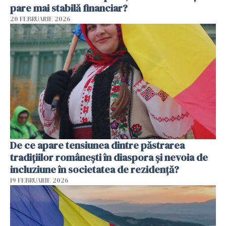
pare mai stabilă financiar?
20 FEBRUARIE 2026
De ce apare tensiunea dintre păstrarea
tradițiilor românești în diaspora și nevoia de
incluziune în societatea de rezidență?
19 FEBRUARIE 2026