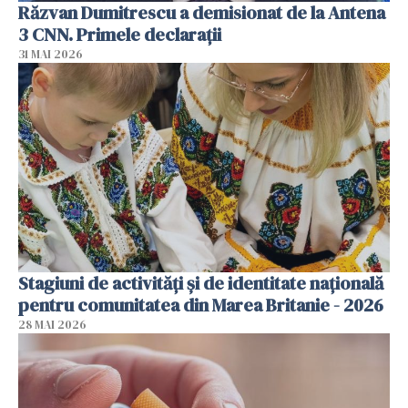
Răzvan Dumitrescu a demisionat de la Antena
3 CNN. Primele declarații
31 MAI 2026
Stagiuni de activități și de identitate națională
pentru comunitatea din Marea Britanie - 2026
28 MAI 2026