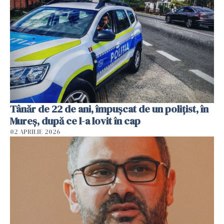
Tânăr de 22 de ani, împușcat de un polițist, în
Mureș, după ce l-a lovit în cap
02 APRILIE 2026