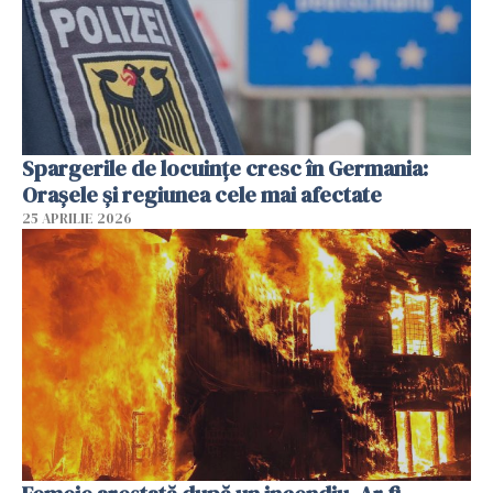
Spargerile de locuințe cresc în Germania:
Orașele și regiunea cele mai afectate
25 APRILIE 2026