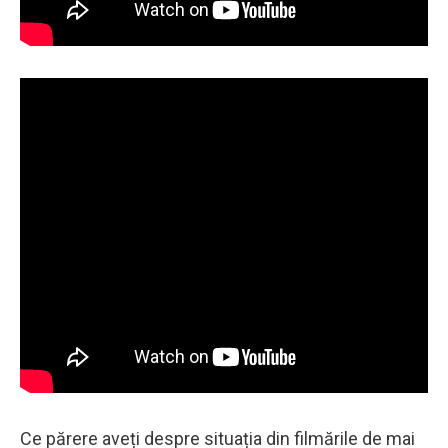
Ce părere aveți despre situația din filmările de mai