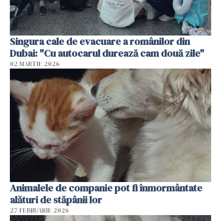
Singura cale de evacuare a românilor din
Dubai: "Cu autocarul durează cam două zile"
02 MARTIE 2026
Animalele de companie pot fi înmormântate
alături de stăpânii lor
27 FEBRUARIE 2026