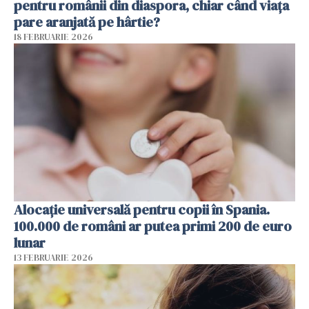
pentru românii din diaspora, chiar când viața
pare aranjată pe hârtie?
18 FEBRUARIE 2026
Alocație universală pentru copii în Spania.
100.000 de români ar putea primi 200 de euro
lunar
13 FEBRUARIE 2026