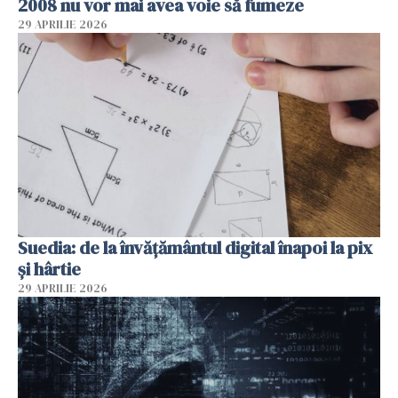
2008 nu vor mai avea voie să fumeze
29 APRILIE 2026
Suedia: de la învățământul digital înapoi la pix
și hârtie
29 APRILIE 2026