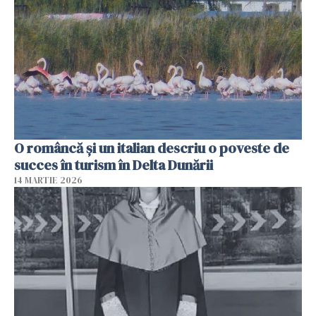
O româncă și un italian descriu o poveste de
succes în turism în Delta Dunării
14 MARTIE 2026