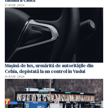
17 IULIE 2026
Mașină de lux, urmărită de autoritățile din
Cehia, depistată la un control în Vaslui
14 IULIE 2026