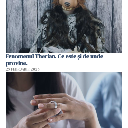
Fenomenul Therian. Ce este și de unde
provine.
25 FEBRUARIE 2026