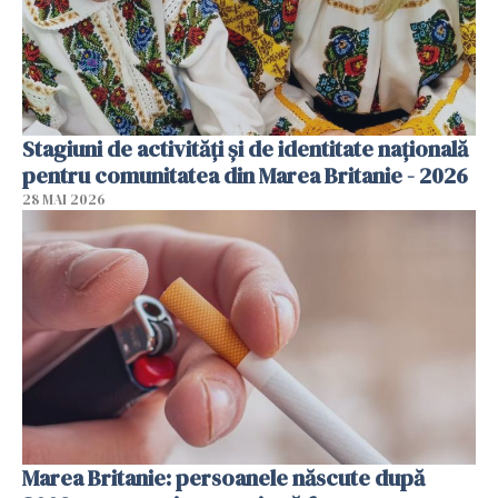
Stagiuni de activități și de identitate națională
pentru comunitatea din Marea Britanie - 2026
28 MAI 2026
Marea Britanie: persoanele născute după