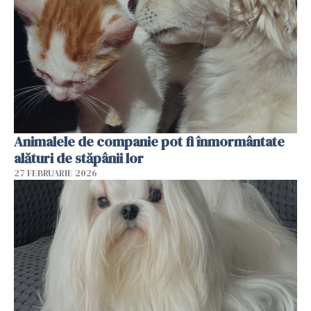
Animalele de companie pot fi înmormântate
alături de stăpânii lor
27 FEBRUARIE 2026