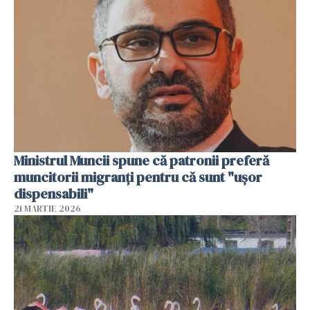
Ministrul Muncii spune că patronii preferă
muncitorii migranți pentru că sunt "uşor
dispensabili"
21 MARTIE 2026