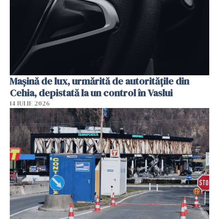
Mașină de lux, urmărită de autoritățile din
Cehia, depistată la un control în Vaslui
14 IULIE 2026