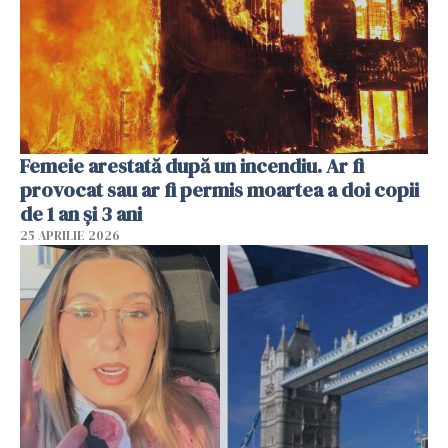
Femeie arestată după un incendiu. Ar fi
provocat sau ar fi permis moartea a doi copii
de 1 an și 3 ani
25 APRILIE 2026