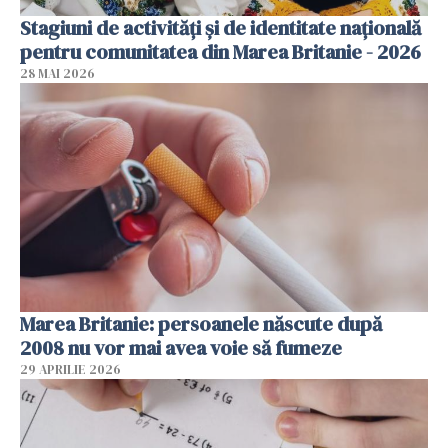
Stagiuni de activități și de identitate națională
pentru comunitatea din Marea Britanie - 2026
28 MAI 2026
Marea Britanie: persoanele născute după
2008 nu vor mai avea voie să fumeze
29 APRILIE 2026