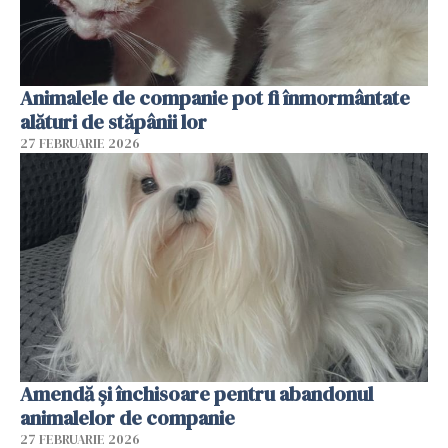
Animalele de companie pot fi înmormântate
alături de stăpânii lor
27 FEBRUARIE 2026
Amendă și închisoare pentru abandonul
animalelor de companie
27 FEBRUARIE 2026