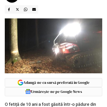
Adaugă-ne ca sursă preferată în Google
Urmărește-ne pe Google News
O fetiță de 10 ani a fost găsită într-o pădure din