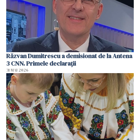
Răzvan Dumitrescu a demisionat de la Antena
3 CNN. Primele declarații
31 MAI 2026