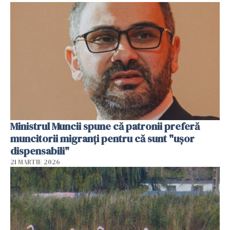
Ministrul Muncii spune că patronii preferă
muncitorii migranți pentru că sunt "uşor
dispensabili"
21 MARTIE 2026