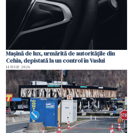
Mașină de lux, urmărită de autoritățile din
Cehia, depistată la un control în Vaslui
14 IULIE 2026