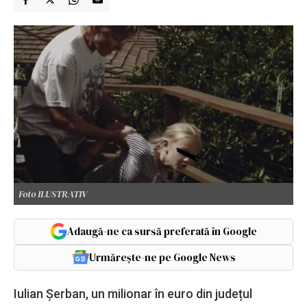
Foto ILUSTRATIV
Adaugă-ne ca sursă preferată în Google
Urmărește-ne pe Google News
Iulian Şerban, un milionar în euro din județul