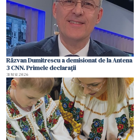
Răzvan Dumitrescu a demisionat de la Antena
3 CNN. Primele declarații
31 MAI 2026