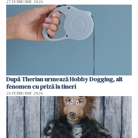
27 FEBRUARIE 2026
După Therian urmează Hobby Dogging, alt
fenomen cu priză la tineri
26 FEBRUARIE 2026