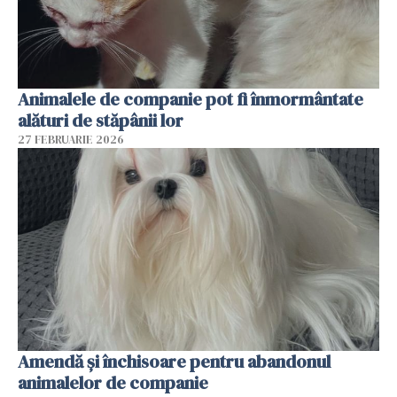
Animalele de companie pot fi înmormântate
alături de stăpânii lor
27 FEBRUARIE 2026
Amendă și închisoare pentru abandonul
animalelor de companie