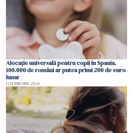
Alocație universală pentru copii în Spania.
100.000 de români ar putea primi 200 de euro
lunar
13 FEBRUARIE 2026