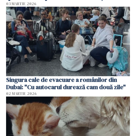
03 MARTIE 2026
Singura cale de evacuare a românilor din
Dubai: "Cu autocarul durează cam două zile"
02 MARTIE 2026