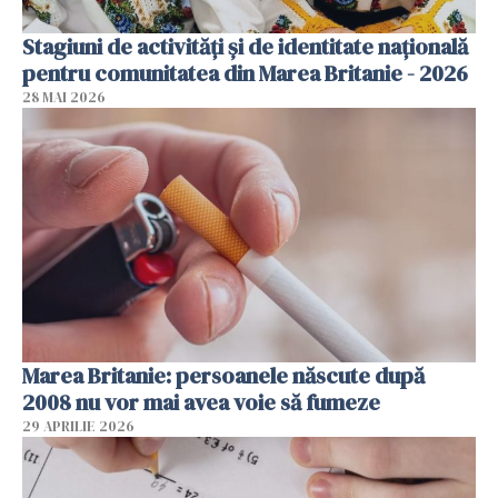
Stagiuni de activități și de identitate națională
pentru comunitatea din Marea Britanie - 2026
28 MAI 2026
Marea Britanie: persoanele născute după
2008 nu vor mai avea voie să fumeze
29 APRILIE 2026