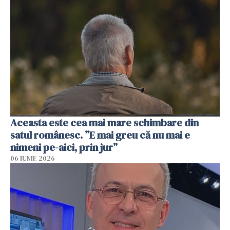
Aceasta este cea mai mare schimbare din
satul românesc. ”E mai greu că nu mai e
nimeni pe-aici, prin jur”
06 IUNIE 2026