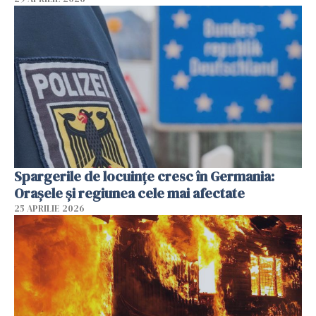
Spargerile de locuințe cresc în Germania:
Orașele și regiunea cele mai afectate
25 APRILIE 2026