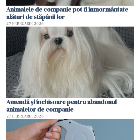
Animalele de companie pot fi înmormântate
alături de stăpânii lor
27 FEBRUARIE 2026
Amendă și închisoare pentru abandonul
animalelor de companie
27 FEBRUARIE 2026