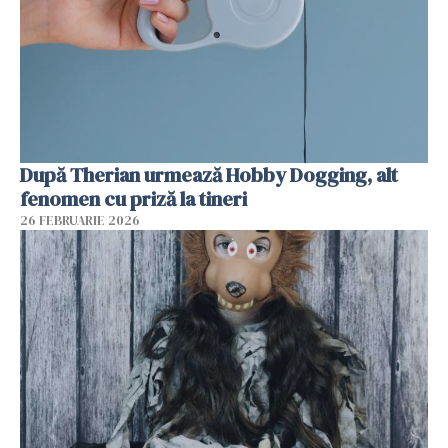
După Therian urmează Hobby Dogging, alt
fenomen cu priză la tineri
26 FEBRUARIE 2026