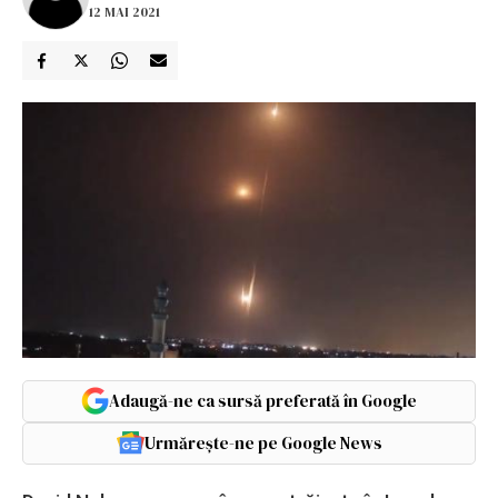
12 MAI 2021
Adaugă-ne ca sursă preferată în Google
Urmărește-ne pe Google News