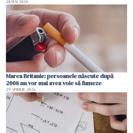
28 MAI 2026
Marea Britanie: persoanele născute după
2008 nu vor mai avea voie să fumeze
29 APRILIE 2026