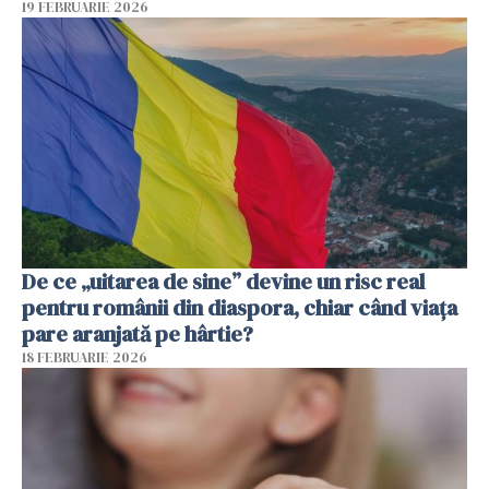
19 FEBRUARIE 2026
De ce „uitarea de sine” devine un risc real
pentru românii din diaspora, chiar când viața
pare aranjată pe hârtie?
18 FEBRUARIE 2026