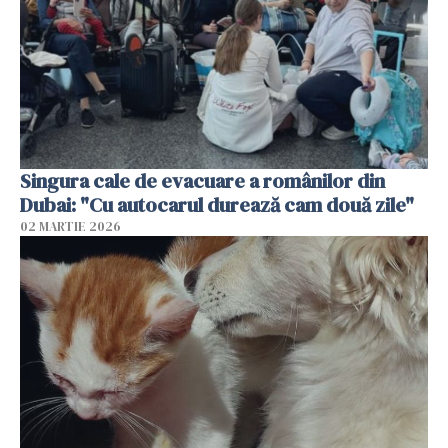
Singura cale de evacuare a românilor din
Dubai: "Cu autocarul durează cam două zile"
02 MARTIE 2026