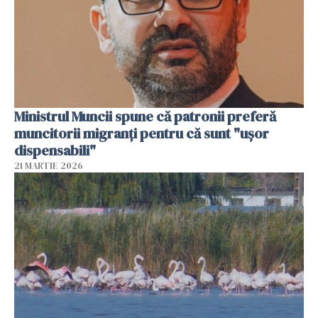
Ministrul Muncii spune că patronii preferă
muncitorii migranți pentru că sunt "uşor
dispensabili"
21 MARTIE 2026