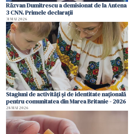
Răzvan Dumitrescu a demisionat de la Antena
3 CNN. Primele declarații
31 MAI 2026
Stagiuni de activități și de identitate națională
pentru comunitatea din Marea Britanie - 2026
28 MAI 2026