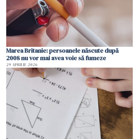
Marea Britanie: persoanele născute după
2008 nu vor mai avea voie să fumeze
29 APRILIE 2026