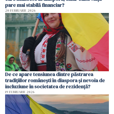
pare mai stabilă financiar?
20 FEBRUARIE 2026
De ce apare tensiunea dintre păstrarea
tradițiilor românești în diaspora și nevoia de
incluziune în societatea de rezidență?
19 FEBRUARIE 2026