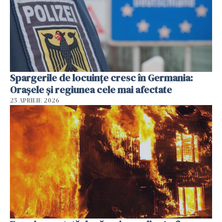
Spargerile de locuințe cresc în Germania:
Orașele și regiunea cele mai afectate
25 APRILIE 2026