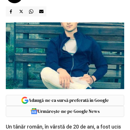
Adaugă-ne ca sursă preferată în Google
Urmărește-ne pe Google News
Un tânăr român, în vârstă de 20 de ani, a fost ucis