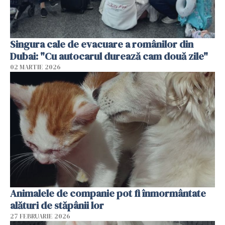
Singura cale de evacuare a românilor din
Dubai: "Cu autocarul durează cam două zile"
02 MARTIE 2026
Animalele de companie pot fi înmormântate
alături de stăpânii lor
27 FEBRUARIE 2026