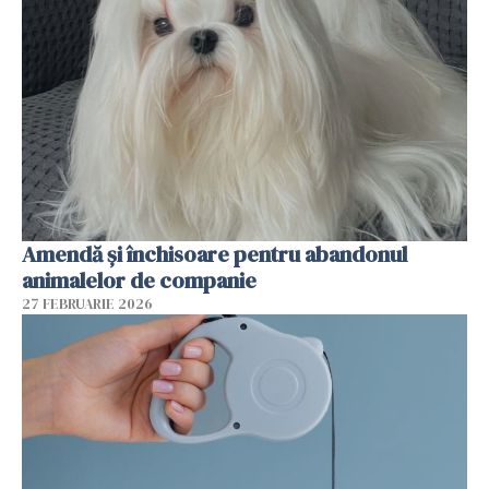
Amendă și închisoare pentru abandonul
animalelor de companie
27 FEBRUARIE 2026